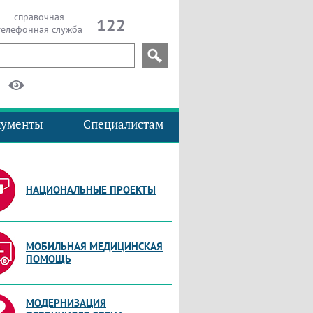
справочная
122
телефонная служба
кументы
Специалистам
НАЦИОНАЛЬНЫЕ ПРОЕКТЫ
МОБИЛЬНАЯ МЕДИЦИНСКАЯ
ПОМОЩЬ
МОДЕРНИЗАЦИЯ