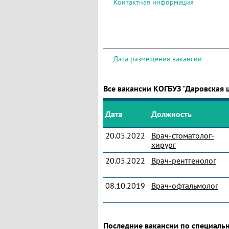
Контактная информация
Дата размещения вакансии
Все вакансии КОГБУЗ "Даровская 
Дата
Должность
20.05.2022
Врач-стоматолог-
хирург
20.05.2022
Врач-рентгенолог
08.10.2019
Врач-офтальмолог
Последние вакансии по специаль