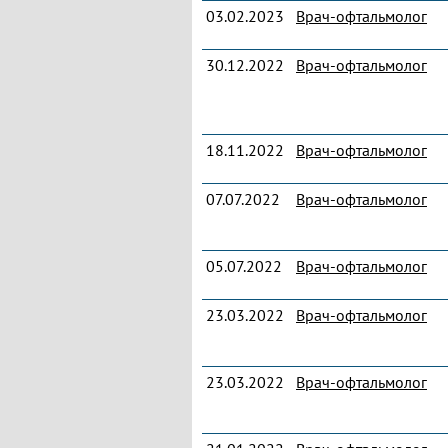
03.02.2023
Врач-офтальмолог
30.12.2022
Врач-офтальмолог
18.11.2022
Врач-офтальмолог
07.07.2022
Врач-офтальмолог
05.07.2022
Врач-офтальмолог
23.03.2022
Врач-офтальмолог
23.03.2022
Врач-офтальмолог