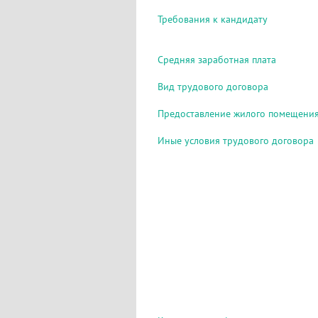
Требования к кандидату
Средняя заработная плата
Вид трудового договора
Предоставление жилого помещени
Иные условия трудового договора