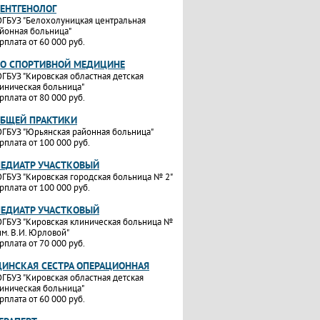
РЕНТГЕНОЛОГ
ГБУЗ "Белохолуницкая центральная
йонная больница"
рплата от 60 000 руб.
ПО СПОРТИВНОЙ МЕДИЦИНЕ
ГБУЗ "Кировская областная детская
иническая больница"
рплата от 80 000 руб.
ОБЩЕЙ ПРАКТИКИ
ГБУЗ "Юрьянская районная больница"
рплата от 100 000 руб.
ПЕДИАТР УЧАСТКОВЫЙ
ГБУЗ "Кировская городская больница № 2"
рплата от 100 000 руб.
ПЕДИАТР УЧАСТКОВЫЙ
ГБУЗ "Кировская клиническая больница №
им. В.И. Юрловой"
рплата от 70 000 руб.
ИНСКАЯ СЕСТРА ОПЕРАЦИОННАЯ
ГБУЗ "Кировская областная детская
иническая больница"
рплата от 60 000 руб.