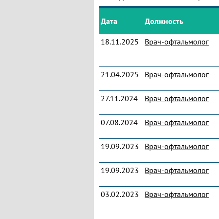
Дата
Должность
18.11.2025
Врач-офтальмолог
21.04.2025
Врач-офтальмолог
27.11.2024
Врач-офтальмолог
07.08.2024
Врач-офтальмолог
19.09.2023
Врач-офтальмолог
19.09.2023
Врач-офтальмолог
03.02.2023
Врач-офтальмолог