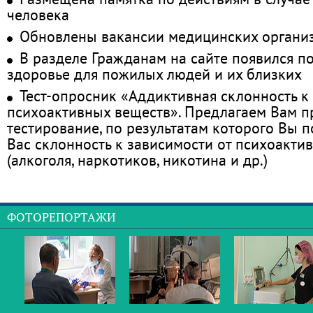
человека
Обновлены вакансии медицинских органи
В разделе Гражданам на сайте появился п
здоровье для пожилых людей и их близких
Тест-опросник «Аддиктивная склонность к
психоактивных веществ». Предлагаем Вам 
тестирование, по результатам которого Вы по
Вас склонность к зависимости от психоакти
(алкоголя, наркотиков, никотина и др.)
ФОТОРЕПОРТАЖИ