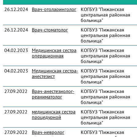
26.12.2024
Врач-отоларинголог
КОГБУЗ "Пижанская
центральная районная
больница"
26.12.2024
Врач-стоматолог
КОГБУЗ "Пижанская
центральная районная
больница"
04.02.2023
Медицинская сестра
КОГБУЗ "Пижанская
операционная
центральная районная
больница"
04.02.2023
Медицинская сестра-
КОГБУЗ "Пижанская
анестезист
центральная районная
больница"
27.09.2022
Врач-анестезиолог-
КОГБУЗ "Пижанская
реаниматолог
центральная районная
больница"
27.09.2022
медицинская сестра
КОГБУЗ "Пижанская
процедурной
центральная районная
больница"
27.09.2022
Врач-невролог
КОГБУЗ "Пижанская