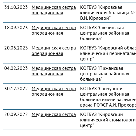
31.10.2023
Медицинская сестра
КОГБУЗ "Кировская
операционная
клиническая больница № 
В.И. Юрловой"
18.09.2023
Медицинская сестра
КОГБУЗ "Свечинская
операционная
центральная районная
больница"
20.06.2023
Медицинская сестра
КОГБУЗ "Кировский обла
операционная
клинический перинаталь
центр"
04.02.2023
Медицинская сестра
КОГБУЗ "Пижанская
операционная
центральная районная
больница"
30.12.2022
Медицинская сестра
КОГБУЗ "Санчурская
операционная
центральная районная
больница имени заслуже
врача РСФСР А.И. Прохор
20.09.2022
Медицинская сестра
КОГБУЗ "Кировский
клинический стоматологи
центр"