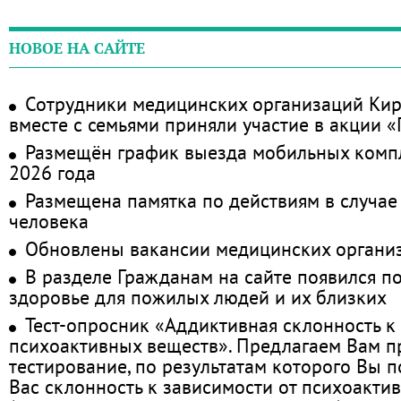
НОВОЕ НА САЙТЕ
Сотрудники медицинских организаций Кир
вместе с семьями приняли участие в акции 
Размещён график выезда мобильных комп
2026 года
Размещена памятка по действиям в случае
человека
Обновлены вакансии медицинских органи
В разделе Гражданам на сайте появился п
здоровье для пожилых людей и их близких
Тест-опросник «Аддиктивная склонность к
психоактивных веществ». Предлагаем Вам 
тестирование, по результатам которого Вы по
Вас склонность к зависимости от психоакти