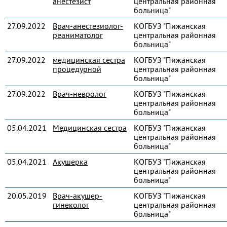
анестезист
центральная районная
больница"
27.09.2022
Врач-анестезиолог-
КОГБУЗ "Пижанская
реаниматолог
центральная районная
больница"
27.09.2022
медицинская сестра
КОГБУЗ "Пижанская
процедурной
центральная районная
больница"
27.09.2022
Врач-невролог
КОГБУЗ "Пижанская
центральная районная
больница"
05.04.2021
Медицинская сестра
КОГБУЗ "Пижанская
центральная районная
больница"
05.04.2021
Акушерка
КОГБУЗ "Пижанская
центральная районная
больница"
20.05.2019
Врач-акушер-
КОГБУЗ "Пижанская
гинеколог
центральная районная
больница"