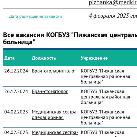
pizhanka@medkir
4 февраля 2023 го
Дата размещения вакансии
Все вакансии КОГБУЗ "Пижанская централ
больница"
Дата
Должность
Учреждение
26.12.2024
Врач-отоларинголог
КОГБУЗ "Пижанская
центральная районная
больница"
26.12.2024
Врач-стоматолог
КОГБУЗ "Пижанская
центральная районная
больница"
04.02.2023
Медицинская сестра
КОГБУЗ "Пижанская
операционная
центральная районная
больница"
04.02.2023
Медицинская сестра-
КОГБУЗ "Пижанская