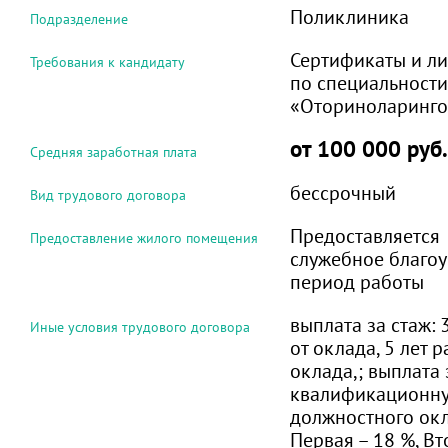
Поликлиника
Подразделение
Сертификаты и л
Требования к кандидату
по специальности
«Оториноларинго
от 100 000 руб.
Средняя заработная плата
бессрочный
Вид трудового договора
Предоставляется
Предоставление жилого помещения
служебное благоу
период работы
выплата за стаж: 
Иные условия трудового договора
от оклада, 5 лет 
оклада,; выплата 
квалификационну
должностного окл
Первая – 18 %, Вт