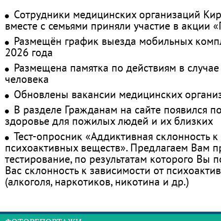
Сотрудники медицинских организаций Кир
вместе с семьями приняли участие в акции 
Размещён график выезда мобильных комп
2026 года
Размещена памятка по действиям в случае
человека
Обновлены вакансии медицинских органи
В разделе Гражданам на сайте появился п
здоровье для пожилых людей и их близких
Тест-опросник «Аддиктивная склонность к
психоактивных веществ». Предлагаем Вам 
тестирование, по результатам которого Вы по
Вас склонность к зависимости от психоакти
(алкоголя, наркотиков, никотина и др.)