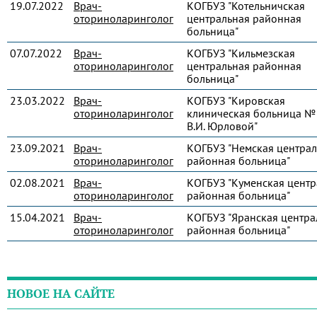
19.07.2022
Врач-
КОГБУЗ "Котельничская
оториноларинголог
центральная районная
больница"
07.07.2022
Врач-
КОГБУЗ "Кильмезская
оториноларинголог
центральная районная
больница"
23.03.2022
Врач-
КОГБУЗ "Кировская
оториноларинголог
клиническая больница № 
В.И. Юрловой"
23.09.2021
Врач-
КОГБУЗ "Немская централ
оториноларинголог
районная больница"
02.08.2021
Врач-
КОГБУЗ "Куменская центр
оториноларинголог
районная больница"
15.04.2021
Врач-
КОГБУЗ "Яранская центра
оториноларинголог
районная больница"
НОВОЕ НА САЙТЕ