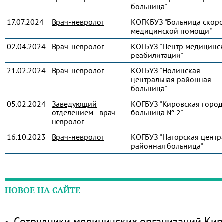
больница"
17.07.2024
Врач-невролог
КОГКБУЗ "Больница скор
медицинской помощи"
02.04.2024
Врач-невролог
КОГБУЗ "Центр медицинс
реабилитации"
21.02.2024
Врач-невролог
КОГБУЗ "Нолинская
центральная районная
больница"
05.02.2024
Заведующий
КОГБУЗ "Кировская город
отделением - врач-
больница № 2"
невролог
16.10.2023
Врач-невролог
КОГБУЗ "Нагорская центр
районная больница"
НОВОЕ НА САЙТЕ
Сотрудники медицинских организаций Кир