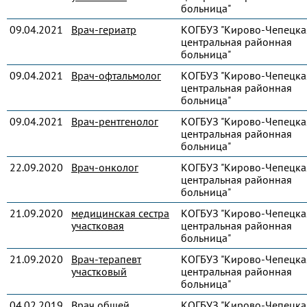
больница"
09.04.2021
Врач-гериатр
КОГБУЗ "Кирово-Чепецка
центральная районная
больница"
09.04.2021
Врач-офтальмолог
КОГБУЗ "Кирово-Чепецка
центральная районная
больница"
09.04.2021
Врач-рентгенолог
КОГБУЗ "Кирово-Чепецка
центральная районная
больница"
22.09.2020
Врач-онколог
КОГБУЗ "Кирово-Чепецка
центральная районная
больница"
21.09.2020
медицинская сестра
КОГБУЗ "Кирово-Чепецка
участковая
центральная районная
больница"
21.09.2020
Врач-терапевт
КОГБУЗ "Кирово-Чепецка
участковый
центральная районная
больница"
04.02.2019
Врач общей
КОГБУЗ "Кирово-Чепецка