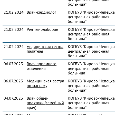
больница"
21.02.2024
Врач-кардиолог
КОГБУЗ "Кирово-Чепецка
центральная районная
больница"
21.02.2024
Рентгенолаборант
КОГБУЗ "Кирово-Чепецка
центральная районная
больница"
21.02.2024
медицинская сестра
КОГБУЗ "Кирово-Чепецка
палатная
центральная районная
больница"
06.07.2023
Врач приемного
КОГБУЗ "Кирово-Чепецка
отделения
центральная районная
больница"
06.07.2023
Медицинская сестра
КОГБУЗ "Кирово-Чепецка
по массажу
центральная районная
больница"
04.07.2023
Врач общей
КОГБУЗ "Кирово-Чепецка
практики (семейный
центральная районная
врач)
больница"