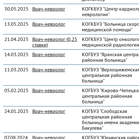
30.05.2025
Врач-невролог
КОГКБУЗ "Центр кардиол
неврологии"
13.05.2025
Врач-невролог
КОГКБУЗ "Больница скор
медицинской помощи"
21.04.2025
Врач-невролог (0,25
КОГКБУЗ "Центр онколог
ставки)
медицинской радиологии
14.03.2025
Врач-невролог
КОГБУЗ "Яранская центра
районная больница"
11.03.2025
Врач-невролог
КОГБУЗ "Верхошижемска
центральная районная
больница"
05.02.2025
Врач-невролог
КОГБУЗ "Кирово-Чепецка
центральная районная
больница"
24.01.2025
Врач-невролог
КОГБУЗ "Слободская
центральная районная
больница имени академик
Бакулева"
07.08.2024
Врач-невролог
КОГБУЗ "Юрьянская райо