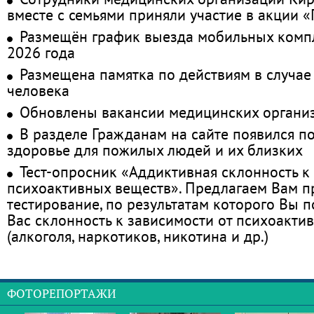
вместе с семьями приняли участие в акции 
Размещён график выезда мобильных комп
2026 года
Размещена памятка по действиям в случае
человека
Обновлены вакансии медицинских органи
В разделе Гражданам на сайте появился п
здоровье для пожилых людей и их близких
Тест-опросник «Аддиктивная склонность к
психоактивных веществ». Предлагаем Вам 
тестирование, по результатам которого Вы по
Вас склонность к зависимости от психоакти
(алкоголя, наркотиков, никотина и др.)
ФОТОРЕПОРТАЖИ