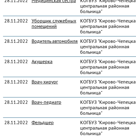
28.11.2022
Медицинская сестра
КОГБУЗ "Кирово-Чепецка
центральная районная
больница"
28.11.2022
Уборщик служебных
КОГБУЗ "Кирово-Чепецка
помещений
центральная районная
больница"
28.11.2022
Водитель автомобиля
КОГБУЗ "Кирово-Чепецка
центральная районная
больница"
28.11.2022
Акушерка
КОГБУЗ "Кирово-Чепецка
центральная районная
больница"
28.11.2022
Врач-хирург
КОГБУЗ "Кирово-Чепецка
центральная районная
больница"
28.11.2022
Врач-педиатр
КОГБУЗ "Кирово-Чепецка
центральная районная
больница"
28.11.2022
Фельдшер
КОГБУЗ "Кирово-Чепецка
центральная районная
больница"