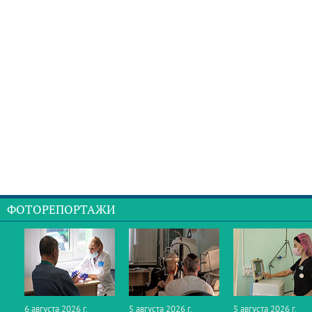
ФОТОРЕПОРТАЖИ
6 августа 2026 г.
5 августа 2026 г.
5 августа 2026 г.