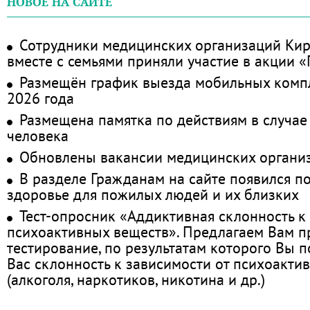
НОВОЕ НА САЙТЕ
Сотрудники медицинских организаций Кир
вместе с семьями приняли участие в акции 
Размещён график выезда мобильных комп
2026 года
Размещена памятка по действиям в случае
человека
Обновлены вакансии медицинских органи
В разделе Гражданам на сайте появился п
здоровье для пожилых людей и их близких
Тест-опросник «Аддиктивная склонность к
психоактивных веществ». Предлагаем Вам 
тестирование, по результатам которого Вы по
Вас склонность к зависимости от психоакти
(алкоголя, наркотиков, никотина и др.)