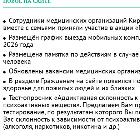
НОВОЕ НА САЙТЕ
Сотрудники медицинских организаций Кир
вместе с семьями приняли участие в акции 
Размещён график выезда мобильных комп
2026 года
Размещена памятка по действиям в случае
человека
Обновлены вакансии медицинских органи
В разделе Гражданам на сайте появился п
здоровье для пожилых людей и их близких
Тест-опросник «Аддиктивная склонность к
психоактивных веществ». Предлагаем Вам 
тестирование, по результатам которого Вы по
Вас склонность к зависимости от психоакти
(алкоголя, наркотиков, никотина и др.)