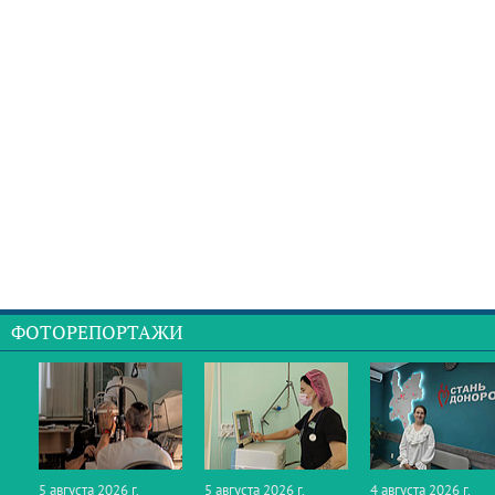
ФОТОРЕПОРТАЖИ
5 августа 2026 г.
5 августа 2026 г.
4 августа 2026 г.