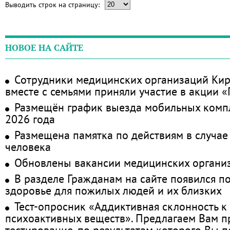
Выводить строк на страницу:
НОВОЕ НА САЙТЕ
Сотрудники медицинских организаций Кир
вместе с семьями приняли участие в акции 
Размещён график выезда мобильных комп
2026 года
Размещена памятка по действиям в случае
человека
Обновлены вакансии медицинских органи
В разделе Гражданам на сайте появился п
здоровье для пожилых людей и их близких
Тест-опросник «Аддиктивная склонность к
психоактивных веществ». Предлагаем Вам 
тестирование, по результатам которого Вы по