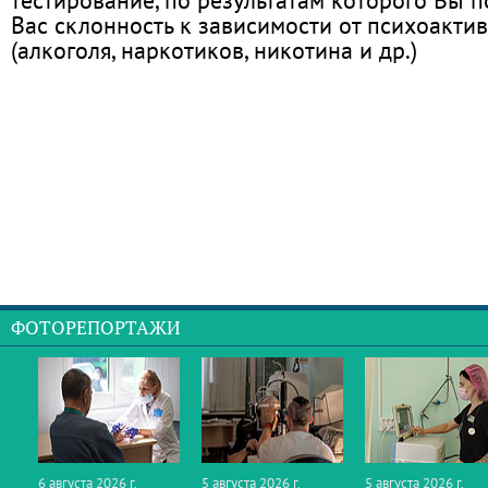
Вас склонность к зависимости от психоакти
(алкоголя, наркотиков, никотина и др.)
ФОТОРЕПОРТАЖИ
6 августа 2026 г.
5 августа 2026 г.
5 августа 2026 г.