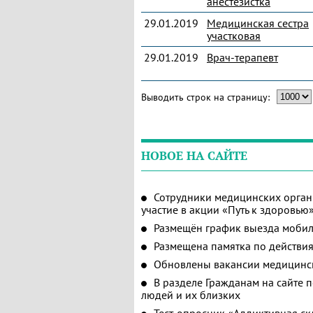
анестезистка
29.01.2019
Медицинская сестра
участковая
29.01.2019
Врач-терапевт
Выводить строк на страницу:
НОВОЕ НА САЙТЕ
Сотрудники медицинских орган
участие в акции «Путь к здоровью
Размещён график выезда мобил
Размещена памятка по действия
Обновлены вакансии медицинс
В разделе Гражданам на сайте 
людей и их близких