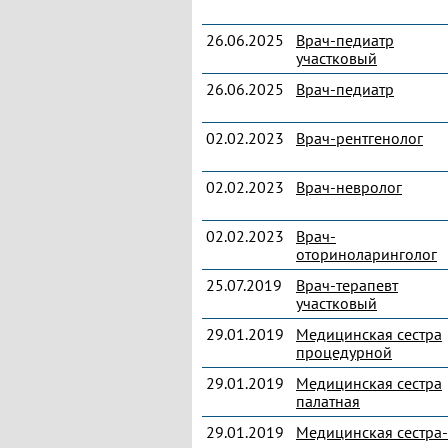
26.06.2025
Врач-педиатр
участковый
26.06.2025
Врач-педиатр
02.02.2023
Врач-рентгенолог
02.02.2023
Врач-невролог
02.02.2023
Врач-
оториноларинголог
25.07.2019
Врач-терапевт
участковый
29.01.2019
Медицинская сестра
процедурной
29.01.2019
Медицинская сестра
палатная
29.01.2019
Медицинская сестра-