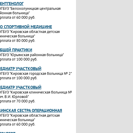
РЕНТГЕНОЛОГ
ГБУЗ "Белохолуницкая центральная
йонная больница"
рплата от 60 000 руб.
ПО СПОРТИВНОЙ МЕДИЦИНЕ
ГБУЗ "Кировская областная детская
иническая больница"
рплата от 80 000 руб.
ОБЩЕЙ ПРАКТИКИ
ГБУЗ "Юрьянская районная больница"
рплата от 100 000 руб.
ПЕДИАТР УЧАСТКОВЫЙ
ГБУЗ "Кировская городская больница № 2"
рплата от 100 000 руб.
ПЕДИАТР УЧАСТКОВЫЙ
ГБУЗ "Кировская клиническая больница №
им. В.И. Юрловой"
рплата от 70 000 руб.
ИНСКАЯ СЕСТРА ОПЕРАЦИОННАЯ
ГБУЗ "Кировская областная детская
иническая больница"
рплата от 60 000 руб.