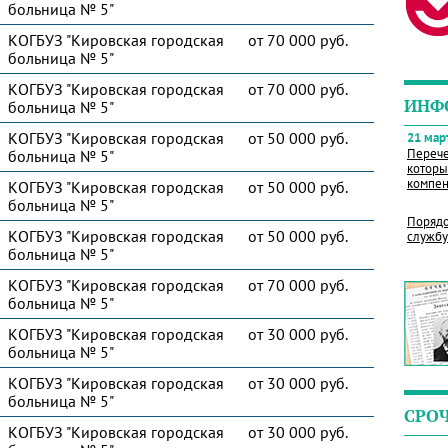
больница № 5"
КОГБУЗ "Кировская городская
от 70 000 руб.
больница № 5"
КОГБУЗ "Кировская городская
от 70 000 руб.
ИНФ
больница № 5"
КОГБУЗ "Кировская городская
от 50 000 руб.
21 март
Перече
больница № 5"
которы
компен
КОГБУЗ "Кировская городская
от 50 000 руб.
больница № 5"
Порядо
КОГБУЗ "Кировская городская
от 50 000 руб.
службу
больница № 5"
КОГБУЗ "Кировская городская
от 70 000 руб.
больница № 5"
КОГБУЗ "Кировская городская
от 30 000 руб.
больница № 5"
КОГБУЗ "Кировская городская
от 30 000 руб.
больница № 5"
СРО
КОГБУЗ "Кировская городская
от 30 000 руб.