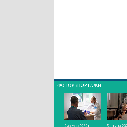
ФОТОРЕПОРТАЖИ
6 августа 2026 г.
5 августа 202