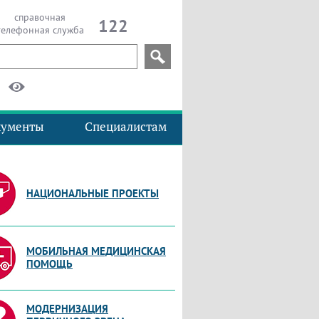
справочная
122
телефонная служба
кументы
Специалистам
НАЦИОНАЛЬНЫЕ ПРОЕКТЫ
МОБИЛЬНАЯ МЕДИЦИНСКАЯ
ПОМОЩЬ
МОДЕРНИЗАЦИЯ