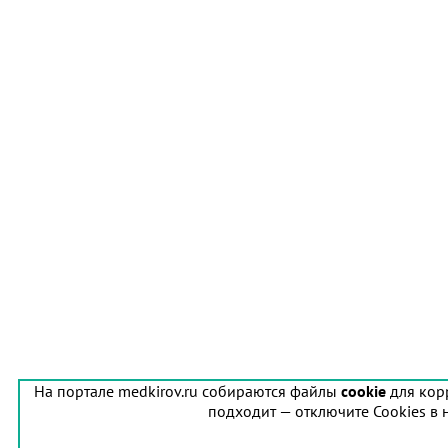
На портале medkirov.ru собираются файлы
cookie
для кор
подходит — отключите Cookies в 