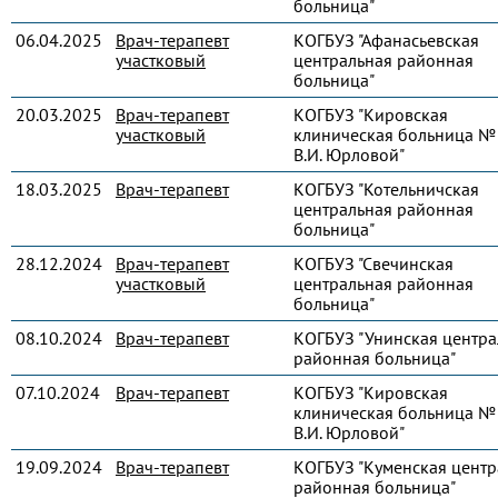
больница"
06.04.2025
Врач-терапевт
КОГБУЗ "Афанасьевская
участковый
центральная районная
больница"
20.03.2025
Врач-терапевт
КОГБУЗ "Кировская
участковый
клиническая больница № 
В.И. Юрловой"
18.03.2025
Врач-терапевт
КОГБУЗ "Котельничская
центральная районная
больница"
28.12.2024
Врач-терапевт
КОГБУЗ "Свечинская
участковый
центральная районная
больница"
08.10.2024
Врач-терапевт
КОГБУЗ "Унинская центра
районная больница"
07.10.2024
Врач-терапевт
КОГБУЗ "Кировская
клиническая больница № 
В.И. Юрловой"
19.09.2024
Врач-терапевт
КОГБУЗ "Куменская центр
районная больница"