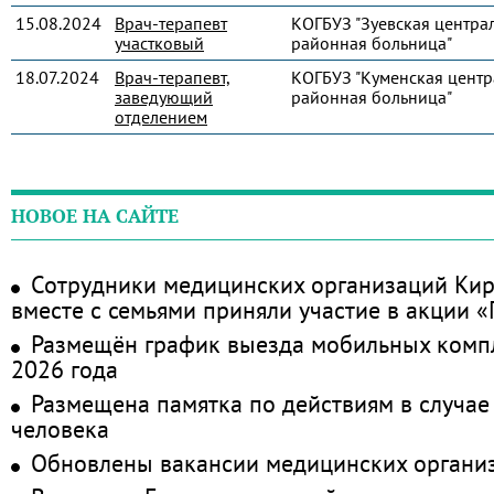
15.08.2024
Врач-терапевт
КОГБУЗ "Зуевская центра
участковый
районная больница"
18.07.2024
Врач-терапевт,
КОГБУЗ "Куменская центр
заведующий
районная больница"
отделением
НОВОЕ НА САЙТЕ
Сотрудники медицинских организаций Кир
вместе с семьями приняли участие в акции 
Размещён график выезда мобильных комп
2026 года
Размещена памятка по действиям в случае
человека
Обновлены вакансии медицинских органи