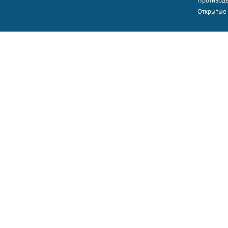
Противоде
Открытые