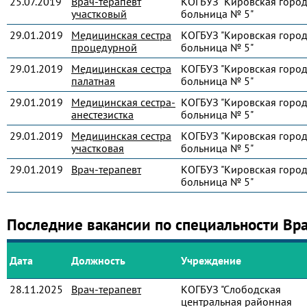
25.07.2019
Врач-терапевт
КОГБУЗ "Кировская город
участковый
больница № 5"
29.01.2019
Медицинская сестра
КОГБУЗ "Кировская город
процедурной
больница № 5"
29.01.2019
Медицинская сестра
КОГБУЗ "Кировская город
палатная
больница № 5"
29.01.2019
Медицинская сестра-
КОГБУЗ "Кировская город
анестезистка
больница № 5"
29.01.2019
Медицинская сестра
КОГБУЗ "Кировская город
участковая
больница № 5"
29.01.2019
Врач-терапевт
КОГБУЗ "Кировская город
больница № 5"
Последние вакансии по специальности Вр
Дата
Должность
Учреждение
28.11.2025
Врач-терапевт
КОГБУЗ "Слободская
центральная районная