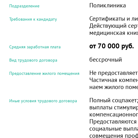
Поликлиника
Подразделение
Сертификаты и ли
Требования к кандидату
Действующий сер
медицинская кни
от 70 000 руб.
Средняя заработная плата
бессрочный
Вид трудового договора
Не предоставляет
Предоставление жилого помещения
Частичная компен
наем жилого пом
Полный соцпакет;
Иные условия трудового договора
выплаты стимули
компенсационног
Предоставляются
социальные выпл
совмещения проф