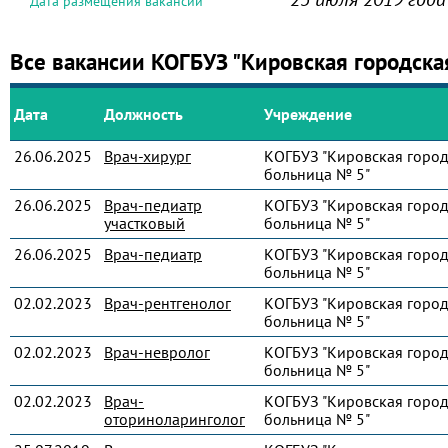
Дата размещения вакансии
Все вакансии КОГБУЗ "Кировская городска
Дата
Должность
Учреждение
26.06.2025
Врач-хирург
КОГБУЗ "Кировская город
больница № 5"
26.06.2025
Врач-педиатр
КОГБУЗ "Кировская город
участковый
больница № 5"
26.06.2025
Врач-педиатр
КОГБУЗ "Кировская город
больница № 5"
02.02.2023
Врач-рентгенолог
КОГБУЗ "Кировская город
больница № 5"
02.02.2023
Врач-невролог
КОГБУЗ "Кировская город
больница № 5"
02.02.2023
Врач-
КОГБУЗ "Кировская город
оториноларинголог
больница № 5"