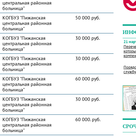
центральная районная
больница"
КОГБУЗ "Пижанская
50 000 руб.
центральная районная
больница"
ИНФ
КОГБУЗ "Пижанская
30 000 руб.
21 март
центральная районная
Перече
больница"
которы
компен
КОГБУЗ "Пижанская
30 000 руб.
центральная районная
Порядо
больница"
службу
КОГБУЗ "Пижанская
60 000 руб.
центральная районная
больница"
КОГБУЗ "Пижанская
30 000 руб.
центральная районная
больница"
КОГБУЗ "Пижанская
60 000. руб.
центральная районная
СРО
больница"