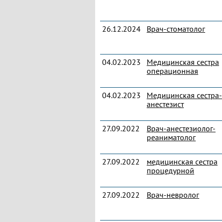
26.12.2024
Врач-стоматолог
04.02.2023
Медицинская сестра
операционная
04.02.2023
Медицинская сестра-
анестезист
27.09.2022
Врач-анестезиолог-
реаниматолог
27.09.2022
медицинская сестра
процедурной
27.09.2022
Врач-невролог