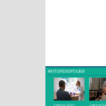
ФОТОРЕПОРТАЖИ
6 августа 2026 г.
5 августа 202