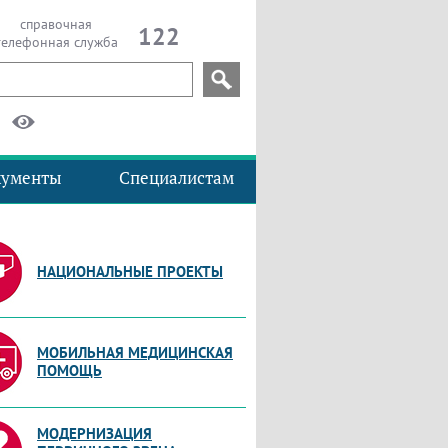
справочная
122
телефонная служба
кументы
Специалистам
НАЦИОНАЛЬНЫЕ ПРОЕКТЫ
МОБИЛЬНАЯ МЕДИЦИНСКАЯ
ПОМОЩЬ
МОДЕРНИЗАЦИЯ