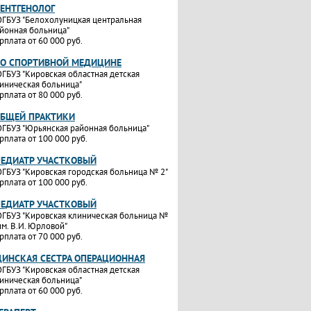
РЕНТГЕНОЛОГ
ГБУЗ "Белохолуницкая центральная
йонная больница"
рплата от 60 000 руб.
ПО СПОРТИВНОЙ МЕДИЦИНЕ
ГБУЗ "Кировская областная детская
иническая больница"
рплата от 80 000 руб.
ОБЩЕЙ ПРАКТИКИ
ГБУЗ "Юрьянская районная больница"
рплата от 100 000 руб.
ПЕДИАТР УЧАСТКОВЫЙ
ГБУЗ "Кировская городская больница № 2"
рплата от 100 000 руб.
ПЕДИАТР УЧАСТКОВЫЙ
ГБУЗ "Кировская клиническая больница №
им. В.И. Юрловой"
рплата от 70 000 руб.
ИНСКАЯ СЕСТРА ОПЕРАЦИОННАЯ
ГБУЗ "Кировская областная детская
иническая больница"
рплата от 60 000 руб.