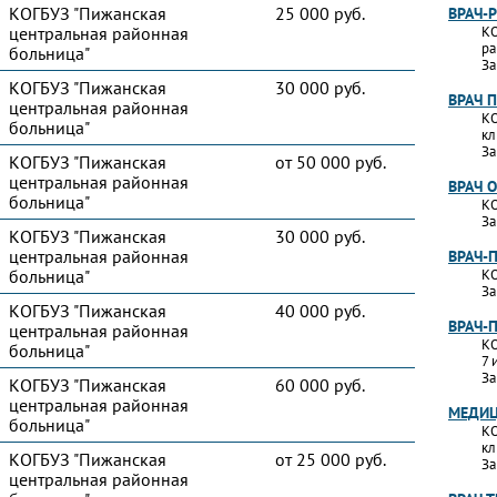
КОГБУЗ "Пижанская
25 000 руб.
ВРАЧ-
центральная районная
КО
ра
больница"
За
КОГБУЗ "Пижанская
30 000 руб.
ВРАЧ 
центральная районная
КО
больница"
кл
За
КОГБУЗ "Пижанская
от 50 000 руб.
центральная районная
ВРАЧ 
больница"
КО
За
КОГБУЗ "Пижанская
30 000 руб.
центральная районная
ВРАЧ-
больница"
КО
За
КОГБУЗ "Пижанская
40 000 руб.
ВРАЧ-
центральная районная
КО
больница"
7 
За
КОГБУЗ "Пижанская
60 000 руб.
центральная районная
МЕДИЦ
больница"
КО
кл
КОГБУЗ "Пижанская
от 25 000 руб.
За
центральная районная