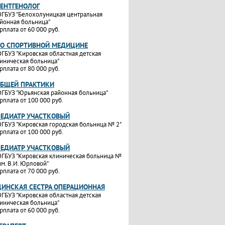
РЕНТГЕНОЛОГ
ГБУЗ "Белохолуницкая центральная
йонная больница"
рплата от 60 000 руб.
ПО СПОРТИВНОЙ МЕДИЦИНЕ
ГБУЗ "Кировская областная детская
иническая больница"
рплата от 80 000 руб.
ОБЩЕЙ ПРАКТИКИ
ГБУЗ "Юрьянская районная больница"
рплата от 100 000 руб.
ПЕДИАТР УЧАСТКОВЫЙ
ГБУЗ "Кировская городская больница № 2"
рплата от 100 000 руб.
ПЕДИАТР УЧАСТКОВЫЙ
ГБУЗ "Кировская клиническая больница №
им. В.И. Юрловой"
рплата от 70 000 руб.
ИНСКАЯ СЕСТРА ОПЕРАЦИОННАЯ
ГБУЗ "Кировская областная детская
иническая больница"
рплата от 60 000 руб.