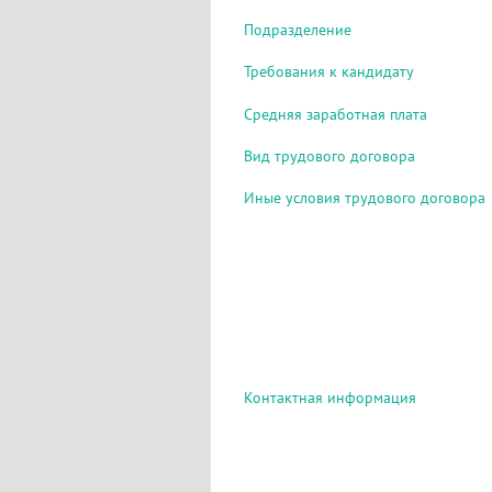
Подразделение
Требования к кандидату
Средняя заработная плата
Вид трудового договора
Иные условия трудового договора
Контактная информация