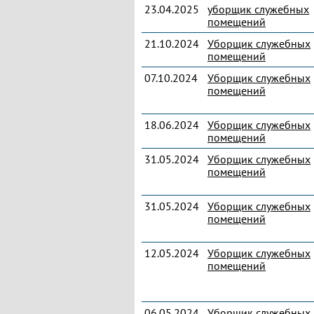
23.04.2025
уборщик служебных
помещений
21.10.2024
Уборщик служебных
помещений
07.10.2024
Уборщик служебных
помещений
18.06.2024
Уборщик служебных
помещений
31.05.2024
Уборщик служебных
помещений
31.05.2024
Уборщик служебных
помещений
12.05.2024
Уборщик служебных
помещений
06.05.2024
Уборщик служебных