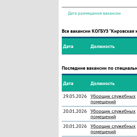
Дата размещения вакансии
Все вакансии КОГБУЗ "Кировская
Дата
Должность
Последние вакансии по специал
Дата
Должность
29.05.2026
Уборщик служебных
помещений
20.01.2026
Уборщик служебных
помещений
20.01.2026
Уборщик служебных
помещений