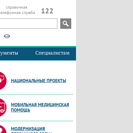
справочная
122
телефонная служба
кументы
Специалистам
НАЦИОНАЛЬНЫЕ ПРОЕКТЫ
МОБИЛЬНАЯ МЕДИЦИНСКАЯ
ПОМОЩЬ
МОДЕРНИЗАЦИЯ