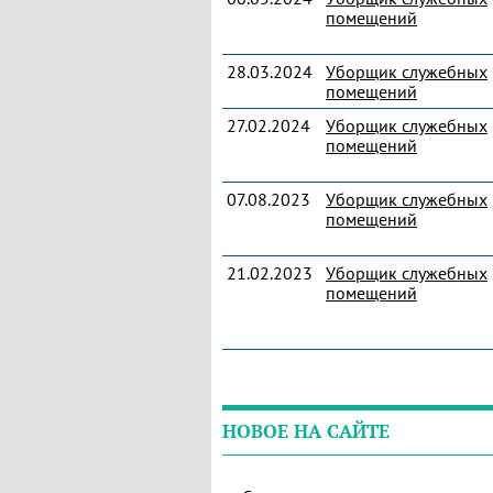
помещений
28.03.2024
Уборщик служебных
помещений
27.02.2024
Уборщик служебных
помещений
07.08.2023
Уборщик служебных
помещений
21.02.2023
Уборщик служебных
помещений
НОВОЕ НА САЙТЕ