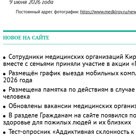
9 июня 2026 года
Постоянный адрес фотографии:
https://www.medkirov.ru/ne
НОВОЕ НА САЙТЕ
Сотрудники медицинских организаций Кир
вместе с семьями приняли участие в акции 
Размещён график выезда мобильных комп
2026 года
Размещена памятка по действиям в случае
человека
Обновлены вакансии медицинских органи
В разделе Гражданам на сайте появился п
здоровье для пожилых людей и их близких
Тест-опросник «Аддиктивная склонность к