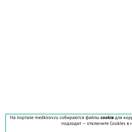
На портале medkirov.ru собираются файлы
cookie
для кор
подходит — отключите Cookies в 