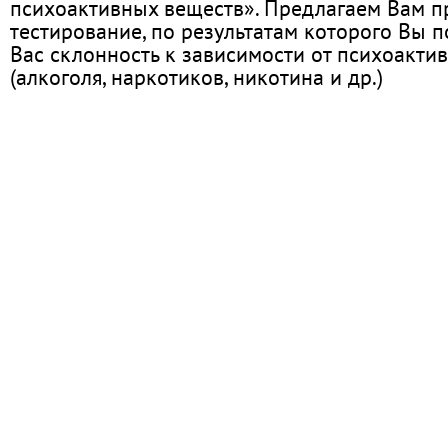
психоактивных веществ». Предлагаем Вам 
тестирование, по результатам которого Вы по
Вас склонность к зависимости от психоакти
(алкоголя, наркотиков, никотина и др.)