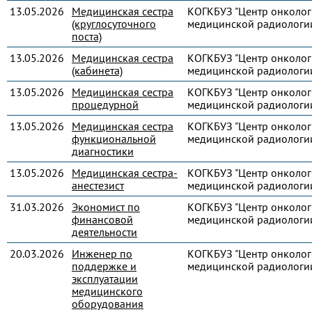
13.05.2026
Медицинская сестра
КОГКБУЗ "Центр онколог
(круглосуточного
медицинской радиологи
поста)
13.05.2026
Медицинская сестра
КОГКБУЗ "Центр онколог
(кабинета)
медицинской радиологи
13.05.2026
Медицинская сестра
КОГКБУЗ "Центр онколог
процедурной
медицинской радиологи
13.05.2026
Медицинская сестра
КОГКБУЗ "Центр онколог
функциональной
медицинской радиологи
диагностики
13.05.2026
Медицинская сестра-
КОГКБУЗ "Центр онколог
анестезист
медицинской радиологи
31.03.2026
Экономист по
КОГКБУЗ "Центр онколог
финансовой
медицинской радиологи
деятельности
20.03.2026
Инженер по
КОГКБУЗ "Центр онколог
поддержке и
медицинской радиологи
эксплуатации
медицинского
оборудования