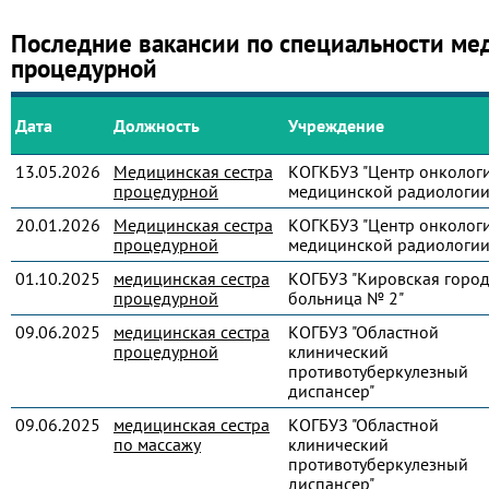
Последние вакансии по специальности ме
процедурной
Дата
Должность
Учреждение
13.05.2026
Медицинская сестра
КОГКБУЗ "Центр онколог
процедурной
медицинской радиологии
20.01.2026
Медицинская сестра
КОГКБУЗ "Центр онколог
процедурной
медицинской радиологии
01.10.2025
медицинская сестра
КОГБУЗ "Кировская город
процедурной
больница № 2"
09.06.2025
медицинская сестра
КОГБУЗ "Областной
процедурной
клинический
противотуберкулезный
диспансер"
09.06.2025
медицинская сестра
КОГБУЗ "Областной
по массажу
клинический
противотуберкулезный
диспансер"