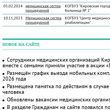
05.02.2024
медицинская сестра
КОГБУЗ "Кировская город
процедурной
больница № 2"
10.11.2023
Медицинская сестра
КОГБУЗ "Центр медицинс
процедурной
реабилитации"
НОВОЕ НА САЙТЕ
Сотрудники медицинских организаций Кир
вместе с семьями приняли участие в акции 
Размещён график выезда мобильных комп
2026 года
Размещена памятка по действиям в случае
человека
Обновлены вакансии медицинских органи
В разделе Гражданам на сайте появился п