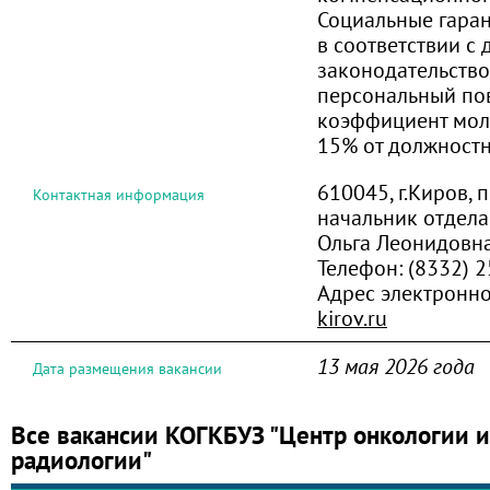
Социальные гара
в соответствии с
законодательство
персональный п
коэффициент мол
15% от должност
610045, г.Киров, 
Контактная информация
начальник отдела
Ольга Леонидовн
Телефон:
(8332) 2
Адрес электронн
kirov.ru
13 мая 2026 года
Дата размещения вакансии
Все вакансии КОГКБУЗ "Центр онкологии 
радиологии"