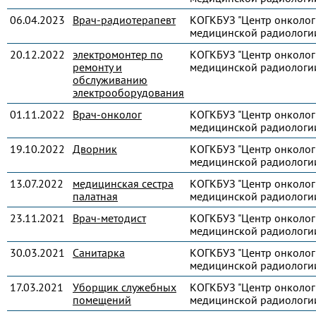
06.04.2023
Врач-радиотерапевт
КОГКБУЗ "Центр онколог
медицинской радиологи
20.12.2022
электромонтер по
КОГКБУЗ "Центр онколог
ремонту и
медицинской радиологи
обслуживанию
электрооборудования
01.11.2022
Врач-онколог
КОГКБУЗ "Центр онколог
медицинской радиологи
19.10.2022
Дворник
КОГКБУЗ "Центр онколог
медицинской радиологи
13.07.2022
медицинская сестра
КОГКБУЗ "Центр онколог
палатная
медицинской радиологи
23.11.2021
Врач-методист
КОГКБУЗ "Центр онколог
медицинской радиологи
30.03.2021
Санитарка
КОГКБУЗ "Центр онколог
медицинской радиологи
17.03.2021
Уборщик служебных
КОГКБУЗ "Центр онколог
помещений
медицинской радиологи