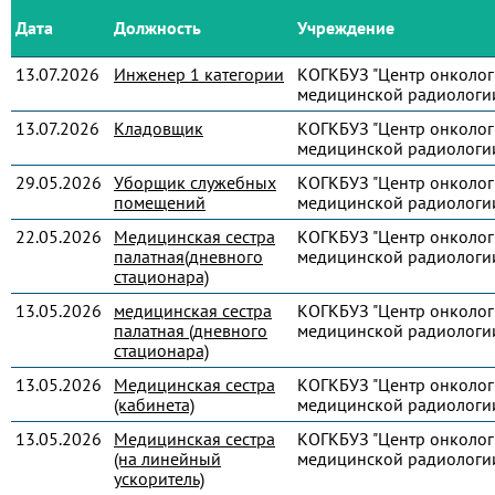
Дата
Должность
Учреждение
13.07.2026
Инженер 1 категории
КОГКБУЗ "Центр онколог
медицинской радиологи
13.07.2026
Кладовщик
КОГКБУЗ "Центр онколог
медицинской радиологи
29.05.2026
Уборщик служебных
КОГКБУЗ "Центр онколог
помещений
медицинской радиологи
22.05.2026
Медицинская сестра
КОГКБУЗ "Центр онколог
палатная(дневного
медицинской радиологи
стационара)
13.05.2026
медицинская сестра
КОГКБУЗ "Центр онколог
палатная (дневного
медицинской радиологи
стационара)
13.05.2026
Медицинская сестра
КОГКБУЗ "Центр онколог
(кабинета)
медицинской радиологи
13.05.2026
Медицинская сестра
КОГКБУЗ "Центр онколог
(на линейный
медицинской радиологи
ускоритель)