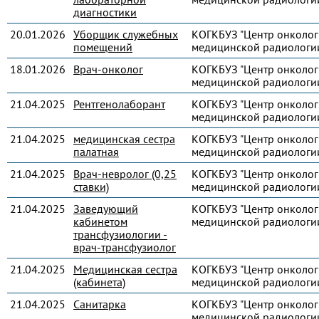
диагностики
20.01.2026
Уборщик служебных
КОГКБУЗ "Центр онколог
помещений
медицинской радиологи
18.01.2026
Врач-онколог
КОГКБУЗ "Центр онколог
медицинской радиологи
21.04.2025
Рентгенолаборант
КОГКБУЗ "Центр онколог
медицинской радиологи
21.04.2025
медицинская сестра
КОГКБУЗ "Центр онколог
палатная
медицинской радиологи
21.04.2025
Врач-невролог (0,25
КОГКБУЗ "Центр онколог
ставки)
медицинской радиологи
21.04.2025
Заведующий
КОГКБУЗ "Центр онколог
кабинетом
медицинской радиологи
трансфузиологии -
врач-трансфузиолог
21.04.2025
Медицинская сестра
КОГКБУЗ "Центр онколог
(кабинета)
медицинской радиологи
21.04.2025
Санитарка
КОГКБУЗ "Центр онколог
медицинской радиологи