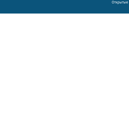
Открытые