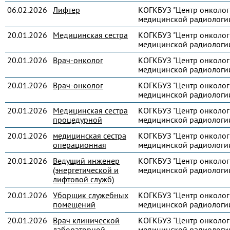
06.02.2026
Лифтер
КОГКБУЗ "Центр онколог
медицинской радиологи
20.01.2026
Медицинская сестра
КОГКБУЗ "Центр онколог
медицинской радиологи
20.01.2026
Врач-онколог
КОГКБУЗ "Центр онколог
медицинской радиологи
20.01.2026
Врач-онколог
КОГКБУЗ "Центр онколог
медицинской радиологи
20.01.2026
Медицинская сестра
КОГКБУЗ "Центр онколог
процедурной
медицинской радиологи
20.01.2026
медицинская сестра
КОГКБУЗ "Центр онколог
операционная
медицинской радиологи
20.01.2026
Ведущий инженер
КОГКБУЗ "Центр онколог
(энергетической и
медицинской радиологи
лифтовой служб)
20.01.2026
Уборщик служебных
КОГКБУЗ "Центр онколог
помещений
медицинской радиологи
20.01.2026
Врач клинической
КОГКБУЗ "Центр онколог
лабораторной
медицинской радиологи