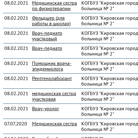
08.02.2021
Медицинская сестра
КОГБУЗ "Кировская город
по физиотерапии
больница № 2"
08.02.2021
Фельдшер (для
КОГБУЗ "Кировская город
работы в школах)
больница № 2"
08.02.2021
Врач-педиатр
КОГБУЗ "Кировская город
участковый
больница № 2"
08.02.2021
Врач-педиатр
КОГБУЗ "Кировская город
больница № 2"
08.02.2021
Помощник врача-
КОГБУЗ "Кировская город
эпидемиолога
больница № 2"
08.02.2021
Рентгенолаборант
КОГБУЗ "Кировская город
больница № 2"
08.02.2021
медицинская сестра
КОГБУЗ "Кировская город
участковая
больница № 2"
08.02.2021
Врач-уролог
КОГБУЗ "Кировская город
больница № 2"
07.07.2020
Медицинская сестра
КОГБУЗ "Кировская город
больница № 2"