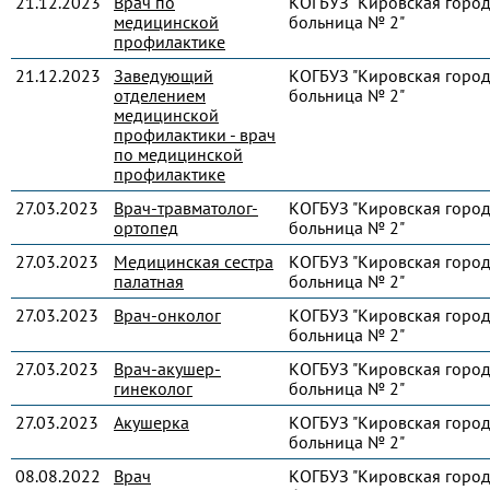
21.12.2023
Врач по
КОГБУЗ "Кировская город
медицинской
больница № 2"
профилактике
21.12.2023
Заведующий
КОГБУЗ "Кировская город
отделением
больница № 2"
медицинской
профилактики - врач
по медицинской
профилактике
27.03.2023
Врач-травматолог-
КОГБУЗ "Кировская город
ортопед
больница № 2"
27.03.2023
Медицинская сестра
КОГБУЗ "Кировская город
палатная
больница № 2"
27.03.2023
Врач-онколог
КОГБУЗ "Кировская город
больница № 2"
27.03.2023
Врач-акушер-
КОГБУЗ "Кировская город
гинеколог
больница № 2"
27.03.2023
Акушерка
КОГБУЗ "Кировская город
больница № 2"
08.08.2022
Врач
КОГБУЗ "Кировская город