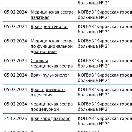
больница № 2"
05.02.2024
Медицинская сестра
КОГБУЗ "Кировская город
палатная
больница № 2"
05.02.2024
Врач-рентгенолог
КОГБУЗ "Кировская город
больница № 2"
05.02.2024
Медицинская сестра
КОГБУЗ "Кировская город
по функциональной
больница № 2"
диагностике
05.02.2024
Старшая
КОГБУЗ "Кировская город
медицинская сестра
больница № 2"
05.02.2024
Врач-пульмонолог
КОГБУЗ "Кировская город
больница № 2"
05.02.2024
Врач приёмного
КОГБУЗ "Кировская город
отделения
больница № 2"
05.02.2024
медицинская сестра
КОГБУЗ "Кировская город
процедурной
больница № 2"
21.12.2023
Врач-профпатолог
КОГБУЗ "Кировская город
больница № 2"