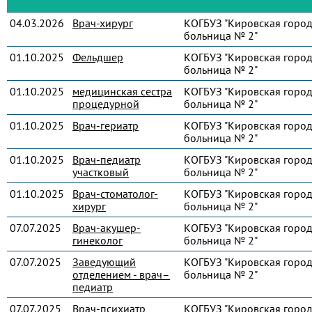
04.03.2026
Врач-хирург
КОГБУЗ "Кировская город
больница № 2"
01.10.2025
Фельдшер
КОГБУЗ "Кировская город
больница № 2"
01.10.2025
медицинская сестра
КОГБУЗ "Кировская город
процедурной
больница № 2"
01.10.2025
Врач-гериатр
КОГБУЗ "Кировская город
больница № 2"
01.10.2025
Врач-педиатр
КОГБУЗ "Кировская город
участковый
больница № 2"
01.10.2025
Врач-стоматолог-
КОГБУЗ "Кировская город
хирург
больница № 2"
07.07.2025
Врач-акушер-
КОГБУЗ "Кировская город
гинеколог
больница № 2"
07.07.2025
Заведующий
КОГБУЗ "Кировская город
отделением - врач–
больница № 2"
педиатр
07.07.2025
Врач-психиатр
КОГБУЗ "Кировская город