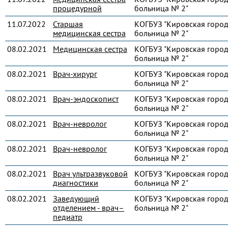
процедурной
больница № 2"
11.07.2022
Старшая
КОГБУЗ "Кировская город
медицинская сестра
больница № 2"
08.02.2021
Медицинская сестра
КОГБУЗ "Кировская город
больница № 2"
08.02.2021
Врач-хирург
КОГБУЗ "Кировская город
больница № 2"
08.02.2021
Врач-эндоскопист
КОГБУЗ "Кировская город
больница № 2"
08.02.2021
Врач-невролог
КОГБУЗ "Кировская город
больница № 2"
08.02.2021
Врач-невролог
КОГБУЗ "Кировская город
больница № 2"
08.02.2021
Врач ультразвуковой
КОГБУЗ "Кировская город
диагностики
больница № 2"
08.02.2021
Заведующий
КОГБУЗ "Кировская город
отделением - врач–
больница № 2"
педиатр