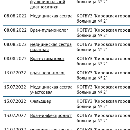
функциональной
больница № 2"
диагноситики
08.08.2022
Медицинская сестра
КОГБУЗ "Кировская город
больница № 2"
08.08.2022
Врач-пульмонолог
КОГБУЗ "Кировская город
больница № 2"
08.08.2022
медицинская сестра
КОГБУЗ "Кировская город
палатная
больница № 2"
08.08.2022
Врач-стоматолог
КОГБУЗ "Кировская город
больница № 2"
13.07.2022
врач-неонатолог
КОГБУЗ "Кировская город
больница № 2"
13.07.2022
Медицинская сестра
КОГБУЗ "Кировская город
участковая
больница № 2"
13.07.2022
Фельдшер
КОГБУЗ "Кировская город
больница № 2"
13.07.2022
Врач-инфекционист
КОГБУЗ "Кировская город
больница № 2"
11.07.2022
медицинская сестра
КОГБУЗ "Кировская город