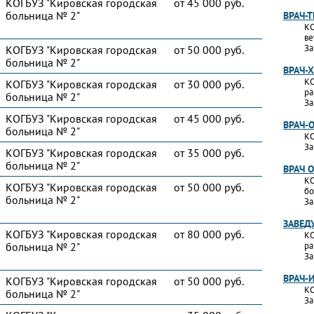
КОГБУЗ "Кировская городская
от 45 000 руб.
больница № 2"
ВРАЧ-
КО
ве
За
КОГБУЗ "Кировская городская
от 50 000 руб.
больница № 2"
ВРАЧ-
КО
КОГБУЗ "Кировская городская
от 30 000 руб.
ра
больница № 2"
За
КОГБУЗ "Кировская городская
от 45 000 руб.
ВРАЧ-
больница № 2"
КО
За
КОГБУЗ "Кировская городская
от 35 000 руб.
больница № 2"
ВРАЧ 
КО
КОГБУЗ "Кировская городская
от 50 000 руб.
бо
больница № 2"
За
ЗАВЕД
КОГБУЗ "Кировская городская
от 80 000 руб.
КО
больница № 2"
ра
За
ВРАЧ-
КОГБУЗ "Кировская городская
от 50 000 руб.
КО
больница № 2"
За