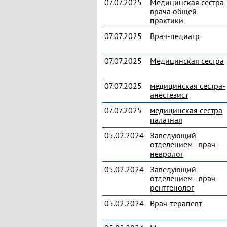
07.07.2025
Медицинская сестра
врача общей
практики
07.07.2025
Врач-педиатр
07.07.2025
Медицинская сестра
07.07.2025
медицинская сестра-
анестезист
07.07.2025
медицинская сестра
палатная
05.02.2024
Заведующий
отделением - врач-
невролог
05.02.2024
Заведующий
отделением - врач-
рентгенолог
05.02.2024
Врач-терапевт