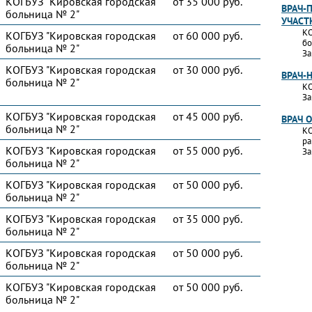
КОГБУЗ "Кировская городская
от 35 000 руб.
ВРАЧ-
больница № 2"
УЧАСТ
КО
КОГБУЗ "Кировская городская
от 60 000 руб.
бо
больница № 2"
За
КОГБУЗ "Кировская городская
от 30 000 руб.
ВРАЧ-
больница № 2"
КО
За
КОГБУЗ "Кировская городская
от 45 000 руб.
ВРАЧ 
больница № 2"
КО
ра
КОГБУЗ "Кировская городская
от 55 000 руб.
За
больница № 2"
КОГБУЗ "Кировская городская
от 50 000 руб.
больница № 2"
КОГБУЗ "Кировская городская
от 35 000 руб.
больница № 2"
КОГБУЗ "Кировская городская
от 50 000 руб.
больница № 2"
КОГБУЗ "Кировская городская
от 50 000 руб.
больница № 2"