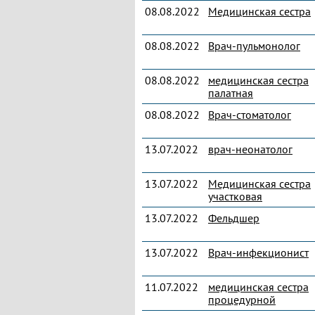
08.08.2022
Медицинская сестра
08.08.2022
Врач-пульмонолог
08.08.2022
медицинская сестра
палатная
08.08.2022
Врач-стоматолог
13.07.2022
врач-неонатолог
13.07.2022
Медицинская сестра
участковая
13.07.2022
Фельдшер
13.07.2022
Врач-инфекционист
11.07.2022
медицинская сестра
процедурной