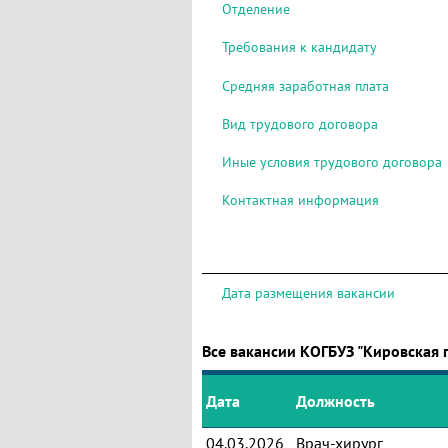
Отделение
Требования к кандидату
Средняя заработная плата
Вид трудового договора
Иные условия трудового договора
Контактная информация
Дата размещения вакансии
Все вакансии КОГБУЗ "Кировская 
Дата
Должность
04.03.2026
Врач-хирург