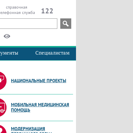
справочная
122
телефонная служба
кументы
Специалистам
НАЦИОНАЛЬНЫЕ ПРОЕКТЫ
МОБИЛЬНАЯ МЕДИЦИНСКАЯ
ПОМОЩЬ
МОДЕРНИЗАЦИЯ