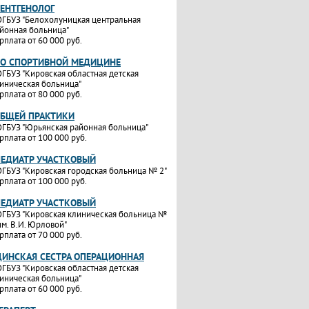
РЕНТГЕНОЛОГ
ГБУЗ "Белохолуницкая центральная
йонная больница"
рплата от 60 000 руб.
ПО СПОРТИВНОЙ МЕДИЦИНЕ
ГБУЗ "Кировская областная детская
иническая больница"
рплата от 80 000 руб.
ОБЩЕЙ ПРАКТИКИ
ГБУЗ "Юрьянская районная больница"
рплата от 100 000 руб.
ПЕДИАТР УЧАСТКОВЫЙ
ГБУЗ "Кировская городская больница № 2"
рплата от 100 000 руб.
ПЕДИАТР УЧАСТКОВЫЙ
ГБУЗ "Кировская клиническая больница №
им. В.И. Юрловой"
рплата от 70 000 руб.
ИНСКАЯ СЕСТРА ОПЕРАЦИОННАЯ
ГБУЗ "Кировская областная детская
иническая больница"
рплата от 60 000 руб.