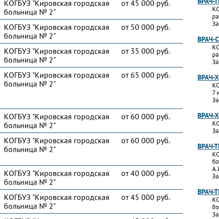
ВРАЧ-
КОГБУЗ "Кировская городская
от 45 000 руб.
КО
больница № 2"
ра
За
КОГБУЗ "Кировская городская
от 50 000 руб.
больница № 2"
ВРАЧ-
КО
КОГБУЗ "Кировская городская
от 35 000 руб.
ра
больница № 2"
За
КОГБУЗ "Кировская городская
от 65 000 руб.
ВРАЧ-
больница № 2"
КО
7 
За
ВРАЧ-
КОГБУЗ "Кировская городская
от 60 000 руб.
КО
больница № 2"
За
КОГБУЗ "Кировская городская
от 60 000 руб.
ВРАЧ-
больница № 2"
КО
бо
А.
КОГБУЗ "Кировская городская
от 40 000 руб.
За
больница № 2"
ВРАЧ-
КОГБУЗ "Кировская городская
от 45 000 руб.
КО
больница № 2"
бо
За