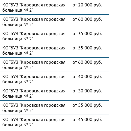
КОГБУЗ "Кировская городская
от 20 000 руб.
больница № 2"
КОГБУЗ "Кировская городская
от 60 000 руб.
больница № 2"
КОГБУЗ "Кировская городская
от 35 000 руб.
больница № 2"
КОГБУЗ "Кировская городская
от 55 000 руб.
больница № 2"
КОГБУЗ "Кировская городская
от 60 000 руб.
больница № 2"
КОГБУЗ "Кировская городская
от 40 000 руб.
больница № 2"
КОГБУЗ "Кировская городская
от 30 000 руб.
больница № 2"
КОГБУЗ "Кировская городская
от 55 000 руб.
больница № 2"
КОГБУЗ "Кировская городская
от 45 000 руб.
больница № 2"