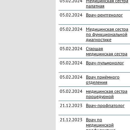
05.02.2024
Медицинская сестра
палатная
05.02.2024
Врач-рентгенолог
05.02.2024
Медицинская сестра
по функциональной
диагностике
05.02.2024
Старшая
медицинская сестра
05.02.2024
Врач-пульмонолог
05.02.2024
Врач приёмного
отделения
05.02.2024
медицинская сестра
процедурной
21.12.2023
Врач-профпатолог
21.12.2023
Врач по
медицинской