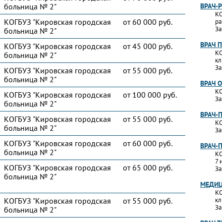
больница № 2"
ВРАЧ-
КО
КОГБУЗ "Кировская городская
от 60 000 руб.
ра
За
больница № 2"
ВРАЧ 
КОГБУЗ "Кировская городская
от 45 000 руб.
КО
больница № 2"
кл
За
КОГБУЗ "Кировская городская
от 55 000 руб.
больница № 2"
ВРАЧ 
КО
КОГБУЗ "Кировская городская
от 100 000 руб.
За
больница № 2"
ВРАЧ-
КОГБУЗ "Кировская городская
от 55 000 руб.
КО
больница № 2"
За
КОГБУЗ "Кировская городская
от 60 000 руб.
ВРАЧ-
больница № 2"
КО
7 
КОГБУЗ "Кировская городская
от 65 000 руб.
За
больница № 2"
МЕДИЦ
КО
КОГБУЗ "Кировская городская
от 55 000 руб.
кл
За
больница № 2"