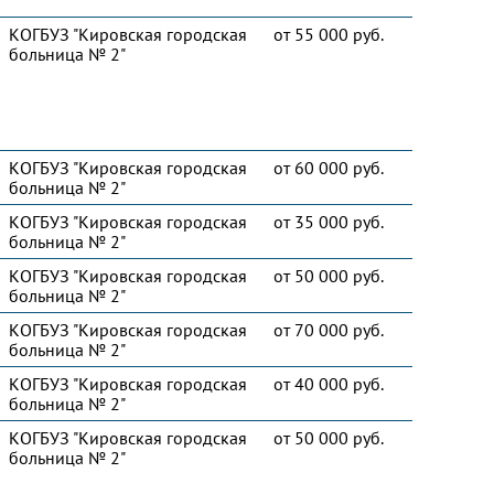
КОГБУЗ "Кировская городская
от 55 000 руб.
больница № 2"
КОГБУЗ "Кировская городская
от 60 000 руб.
больница № 2"
КОГБУЗ "Кировская городская
от 35 000 руб.
больница № 2"
КОГБУЗ "Кировская городская
от 50 000 руб.
больница № 2"
КОГБУЗ "Кировская городская
от 70 000 руб.
больница № 2"
КОГБУЗ "Кировская городская
от 40 000 руб.
больница № 2"
КОГБУЗ "Кировская городская
от 50 000 руб.
больница № 2"