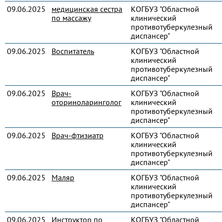
09.06.2025
медицинская сестра
КОГБУЗ "Областной
по массажу
клинический
противотуберкулезный
диспансер"
09.06.2025
Воспитатель
КОГБУЗ "Областной
клинический
противотуберкулезный
диспансер"
09.06.2025
Врач-
КОГБУЗ "Областной
оториноларинголог
клинический
противотуберкулезный
диспансер"
09.06.2025
Врач-фтизиатр
КОГБУЗ "Областной
клинический
противотуберкулезный
диспансер"
09.06.2025
Маляр
КОГБУЗ "Областной
клинический
противотуберкулезный
диспансер"
09.06.2025
Инструктор по
КОГБУЗ "Областной