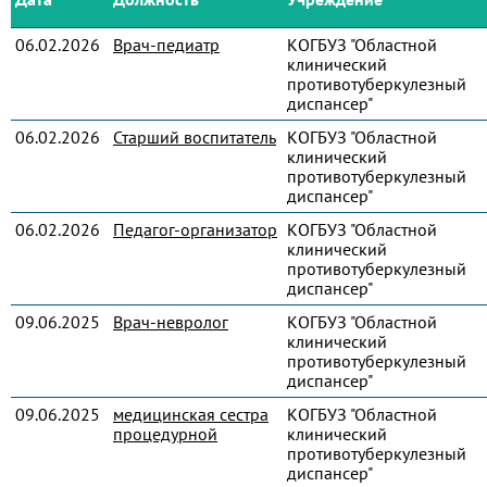
06.02.2026
Врач-педиатр
КОГБУЗ "Областной
клинический
противотуберкулезный
диспансер"
06.02.2026
Старший воспитатель
КОГБУЗ "Областной
клинический
противотуберкулезный
диспансер"
06.02.2026
Педагог-организатор
КОГБУЗ "Областной
клинический
противотуберкулезный
диспансер"
09.06.2025
Врач-невролог
КОГБУЗ "Областной
клинический
противотуберкулезный
диспансер"
09.06.2025
медицинская сестра
КОГБУЗ "Областной
процедурной
клинический
противотуберкулезный
диспансер"