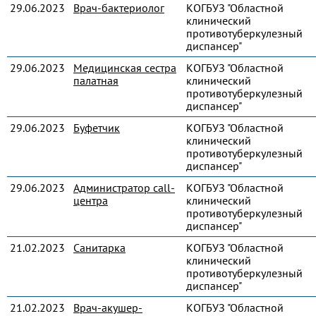
29.06.2023
Врач-бактериолог
КОГБУЗ "Областной
клинический
противотуберкулезный
диспансер"
29.06.2023
Медицинская сестра
КОГБУЗ "Областной
палатная
клинический
противотуберкулезный
диспансер"
29.06.2023
Буфетчик
КОГБУЗ "Областной
клинический
противотуберкулезный
диспансер"
29.06.2023
Администратор call-
КОГБУЗ "Областной
центра
клинический
противотуберкулезный
диспансер"
21.02.2023
Санитарка
КОГБУЗ "Областной
клинический
противотуберкулезный
диспансер"
21.02.2023
Врач-акушер-
КОГБУЗ "Областной