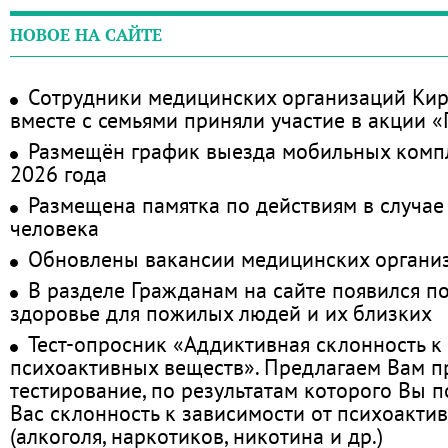
НОВОЕ НА САЙТЕ
Сотрудники медицинских организаций Кир
вместе с семьями приняли участие в акции 
Размещён график выезда мобильных комп
2026 года
Размещена памятка по действиям в случае
человека
Обновлены вакансии медицинских органи
В разделе Гражданам на сайте появился п
здоровье для пожилых людей и их близких
Тест-опросник «Аддиктивная склонность к
психоактивных веществ». Предлагаем Вам 
тестирование, по результатам которого Вы по
Вас склонность к зависимости от психоакти
(алкоголя, наркотиков, никотина и др.)