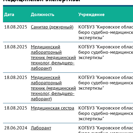
Дата
Должность
Учреждение
18.08.2025
Санитар (дежурный)
КОГБУЗ "Кировское обла
бюро судебно-медицинс
экспертизы"
18.08.2025
Медицинский
КОГБУЗ "Кировское обла
лабораторный
бюро судебно-медицинс
техник (медицинский
экспертизы"
технолог, фельдшер-
лаборант)
18.08.2025
Медицинский
КОГБУЗ "Кировское обла
лабораторный
бюро судебно-медицинс
техник (медицинский
экспертизы"
технолог, фельдшер-
лаборант)
18.08.2025
Медицинская сестра
КОГБУЗ "Кировское обла
бюро судебно-медицинс
экспертизы"
28.06.2024
Лаборант
КОГБУЗ "Кировское обла