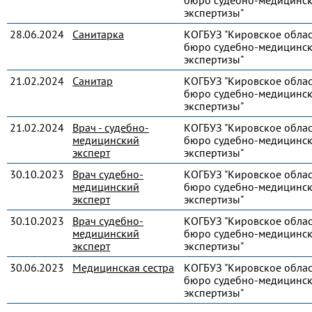
бюро судебно-медицинс
экспертизы"
28.06.2024
Санитарка
КОГБУЗ "Кировское обла
бюро судебно-медицинс
экспертизы"
21.02.2024
Санитар
КОГБУЗ "Кировское обла
бюро судебно-медицинс
экспертизы"
21.02.2024
Врач - судебно-
КОГБУЗ "Кировское обла
медицинский
бюро судебно-медицинс
эксперт
экспертизы"
30.10.2023
Врач судебно-
КОГБУЗ "Кировское обла
медицинский
бюро судебно-медицинс
эксперт
экспертизы"
30.10.2023
Врач судебно-
КОГБУЗ "Кировское обла
медицинский
бюро судебно-медицинс
эксперт
экспертизы"
30.06.2023
Медицинская сестра
КОГБУЗ "Кировское обла
бюро судебно-медицинс
экспертизы"