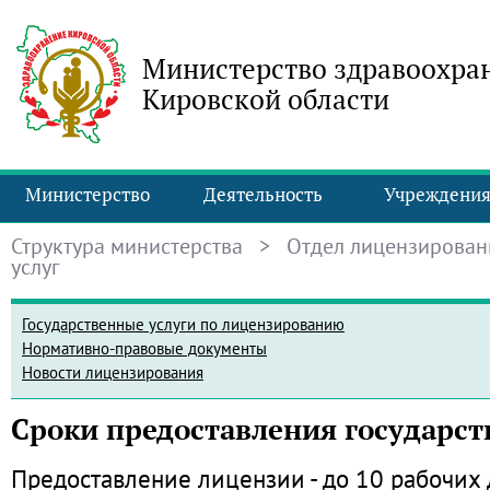
Министерство здравоохра
Кировской области
Министерство
Деятельность
Учреждени
Структура министерства
>
Отдел лицензирован
услуг
Государственные услуги по лицензированию
Нормативно-правовые документы
Новости лицензирования
Сроки предоставления государст
Предоставление лицензии - до 10 рабочих 