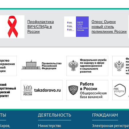
Профилактика
Опрос Оцени
ВИЧ/СПИДа в
новый стиль
России
поликлиник России
КТЫ
ДЕЯТЕЛЬНОСТЬ
ГРАЖДАНАМ
 Киров,
Министерство
Электронная регистра