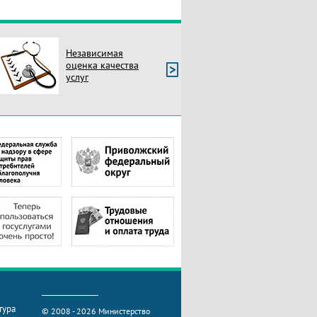
Независимая
оценка качества
услуг
тура
© 2008 - 2026 Министерство