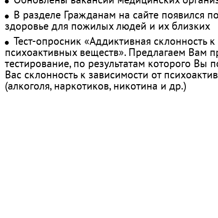
В разделе Гражданам на сайте появился п
здоровье для пожилых людей и их близких
Тест-опросник «Аддиктивная склонность к
психоактивных веществ». Предлагаем Вам 
тестирование, по результатам которого Вы по
Вас склонность к зависимости от психоакти
(алкоголя, наркотиков, никотина и др.)