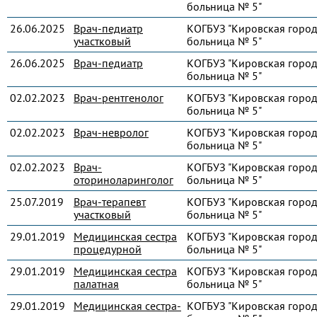
больница № 5"
26.06.2025
Врач-педиатр
КОГБУЗ "Кировская город
участковый
больница № 5"
26.06.2025
Врач-педиатр
КОГБУЗ "Кировская город
больница № 5"
02.02.2023
Врач-рентгенолог
КОГБУЗ "Кировская город
больница № 5"
02.02.2023
Врач-невролог
КОГБУЗ "Кировская город
больница № 5"
02.02.2023
Врач-
КОГБУЗ "Кировская город
оториноларинголог
больница № 5"
25.07.2019
Врач-терапевт
КОГБУЗ "Кировская город
участковый
больница № 5"
29.01.2019
Медицинская сестра
КОГБУЗ "Кировская город
процедурной
больница № 5"
29.01.2019
Медицинская сестра
КОГБУЗ "Кировская город
палатная
больница № 5"
29.01.2019
Медицинская сестра-
КОГБУЗ "Кировская город