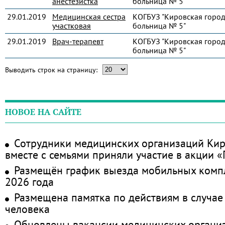
анестезистка
больница № 5"
29.01.2019
Медицинская сестра
КОГБУЗ "Кировская город
участковая
больница № 5"
29.01.2019
Врач-терапевт
КОГБУЗ "Кировская город
больница № 5"
Выводить строк на страницу:
НОВОЕ НА САЙТЕ
Сотрудники медицинских организаций Кир
вместе с семьями приняли участие в акции 
Размещён график выезда мобильных комп
2026 года
Размещена памятка по действиям в случае
человека
Обновлены вакансии медицинских органи