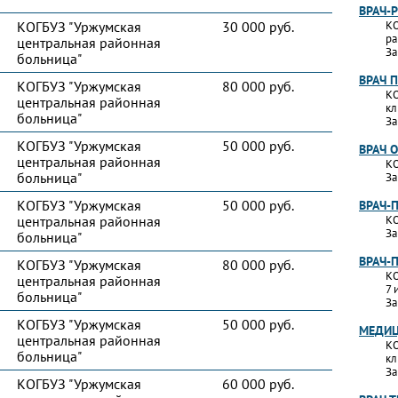
ВРАЧ-
КОГБУЗ "Уржумская
30 000 руб.
КО
ра
центральная районная
За
больница"
ВРАЧ 
КОГБУЗ "Уржумская
80 000 руб.
КО
центральная районная
кл
больница"
За
КОГБУЗ "Уржумская
50 000 руб.
ВРАЧ 
центральная районная
КО
больница"
За
КОГБУЗ "Уржумская
50 000 руб.
ВРАЧ-
центральная районная
КО
За
больница"
ВРАЧ-
КОГБУЗ "Уржумская
80 000 руб.
КО
центральная районная
7 
больница"
За
КОГБУЗ "Уржумская
50 000 руб.
МЕДИЦ
центральная районная
КО
больница"
кл
За
КОГБУЗ "Уржумская
60 000 руб.