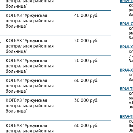
центральная районная
ВРАЧ-
больница"
КО
ра
За
КОГБУЗ "Уржумская
40 000 руб.
центральная районная
ВРАЧ-
больница"
КО
ра
За
и
КОГБУЗ "Уржумская
50 000 руб.
центральная районная
ВРАЧ-
больница"
КО
7 
КОГБУЗ "Уржумская
50 000 руб.
За
центральная районная
ВРАЧ-
больница"
КО
За
КОГБУЗ "Уржумская
60 000 руб.
центральная районная
ВРАЧ-
больница"
КО
бо
КОГБУЗ "Уржумская
30 000 руб.
А.
центральная районная
За
больница"
ВРАЧ-
КО
КОГБУЗ "Уржумская
60 000 руб.
бо
центральная районная
За