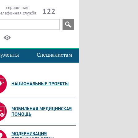
справочная
122
телефонная служба
кументы
Специалистам
НАЦИОНАЛЬНЫЕ ПРОЕКТЫ
МОБИЛЬНАЯ МЕДИЦИНСКАЯ
ПОМОЩЬ
МОДЕРНИЗАЦИЯ