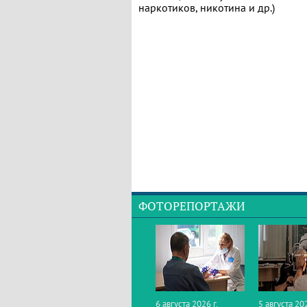
наркотиков, никотина и др.)
ФОТОРЕПОРТАЖИ
6 августа 2026 г.
5 августа 202