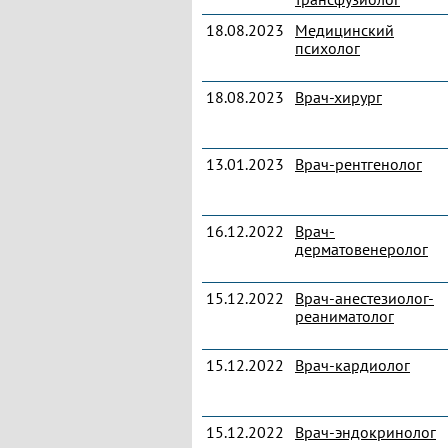
18.08.2023
Медицинский
психолог
18.08.2023
Врач-хирург
13.01.2023
Врач-рентгенолог
16.12.2022
Врач-
дерматовенеролог
15.12.2022
Врач-анестезиолог-
реаниматолог
15.12.2022
Врач-кардиолог
15.12.2022
Врач-эндокринолог