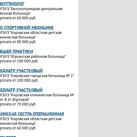
РЕНТГЕНОЛОГ
ГБУЗ "Белохолуницкая центральная
йонная больница"
рплата от 60 000 руб.
ПО СПОРТИВНОЙ МЕДИЦИНЕ
ГБУЗ "Кировская областная детская
иническая больница"
рплата от 80 000 руб.
ОБЩЕЙ ПРАКТИКИ
ГБУЗ "Юрьянская районная больница"
рплата от 100 000 руб.
ПЕДИАТР УЧАСТКОВЫЙ
ГБУЗ "Кировская городская больница № 2"
рплата от 100 000 руб.
ПЕДИАТР УЧАСТКОВЫЙ
ГБУЗ "Кировская клиническая больница №
им. В.И. Юрловой"
рплата от 70 000 руб.
ИНСКАЯ СЕСТРА ОПЕРАЦИОННАЯ
ГБУЗ "Кировская областная детская
иническая больница"
рплата от 60 000 руб.