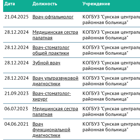
Дата
Должность
Учреждение
21.04.2025
Врач-офтальмолог
КОГБУЗ "Сунская централ
районная больница"
28.12.2024
Медицинская сестра
КОГБУЗ "Сунская централ
палатная
районная больница"
28.12.2024
Врач-стоматолог
КОГБУЗ "Сунская централ
общей практики
районная больница"
28.12.2024
Зубной врач
КОГБУЗ "Сунская централ
районная больница"
28.12.2024
Врач ультразвуковой
КОГБУЗ "Сунская централ
диагностики
районная больница"
21.09.2023
Врач-стоматолог-
КОГБУЗ "Сунская централ
хирург
районная больница"
06.07.2023
Медицинская сестра
КОГБУЗ "Сунская централ
палатная
районная больница"
04.06.2021
Врач
КОГБУЗ "Сунская централ
функциональной
районная больница"
диагностики