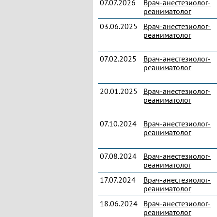
07.07.2026
Врач-анестезиолог-
реаниматолог
03.06.2025
Врач-анестезиолог-
реаниматолог
07.02.2025
Врач-анестезиолог-
реаниматолог
20.01.2025
Врач-анестезиолог-
реаниматолог
07.10.2024
Врач-анестезиолог-
реаниматолог
07.08.2024
Врач-анестезиолог-
реаниматолог
17.07.2024
Врач-анестезиолог-
реаниматолог
18.06.2024
Врач-анестезиолог-
реаниматолог