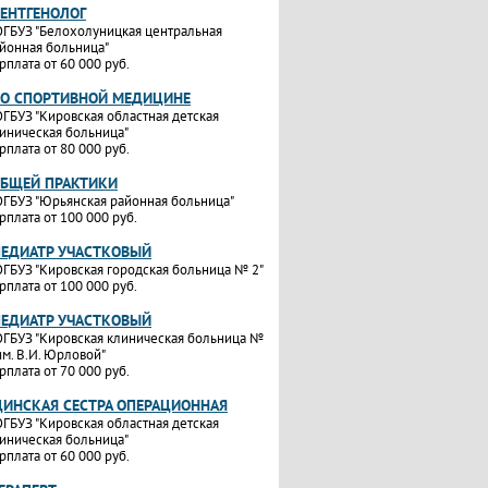
РЕНТГЕНОЛОГ
ГБУЗ "Белохолуницкая центральная
йонная больница"
рплата от 60 000 руб.
ПО СПОРТИВНОЙ МЕДИЦИНЕ
ГБУЗ "Кировская областная детская
иническая больница"
рплата от 80 000 руб.
ОБЩЕЙ ПРАКТИКИ
ГБУЗ "Юрьянская районная больница"
рплата от 100 000 руб.
ПЕДИАТР УЧАСТКОВЫЙ
ГБУЗ "Кировская городская больница № 2"
рплата от 100 000 руб.
ПЕДИАТР УЧАСТКОВЫЙ
ГБУЗ "Кировская клиническая больница №
им. В.И. Юрловой"
рплата от 70 000 руб.
ИНСКАЯ СЕСТРА ОПЕРАЦИОННАЯ
ГБУЗ "Кировская областная детская
иническая больница"
рплата от 60 000 руб.