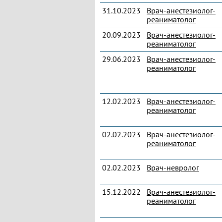
31.10.2023
Врач-анестезиолог-
реаниматолог
20.09.2023
Врач-анестезиолог-
реаниматолог
29.06.2023
Врач-анестезиолог-
реаниматолог
12.02.2023
Врач-анестезиолог-
реаниматолог
02.02.2023
Врач-анестезиолог-
реаниматолог
02.02.2023
Врач-невролог
15.12.2022
Врач-анестезиолог-
реаниматолог