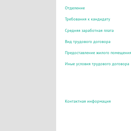
Отделение
Требования к кандидату
Средняя заработная плата
Вид трудового договора
Предоставление жилого помещени
Иные условия трудового договора
Контактная информация