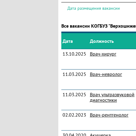
Дата размещения вакансии
Все вакансии КОГБУЗ "Верхошиже
Дата
Должность
13.10.2025
Врач-хирург
11.03.2025
Врач-невролог
11.03.2025
Врач ультразвуковой
диагностики
02.02.2023
Врач-рентгенолог
30.04.2020
Акушерка