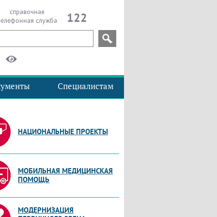
справочная
122
телефонная служба
кументы
Специалистам
НАЦИОНАЛЬНЫЕ ПРОЕКТЫ
МОБИЛЬНАЯ МЕДИЦИНСКАЯ
ПОМОЩЬ
МОДЕРНИЗАЦИЯ