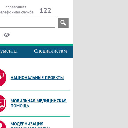
справочная
122
телефонная служба
кументы
Специалистам
НАЦИОНАЛЬНЫЕ ПРОЕКТЫ
МОБИЛЬНАЯ МЕДИЦИНСКАЯ
ПОМОЩЬ
МОДЕРНИЗАЦИЯ