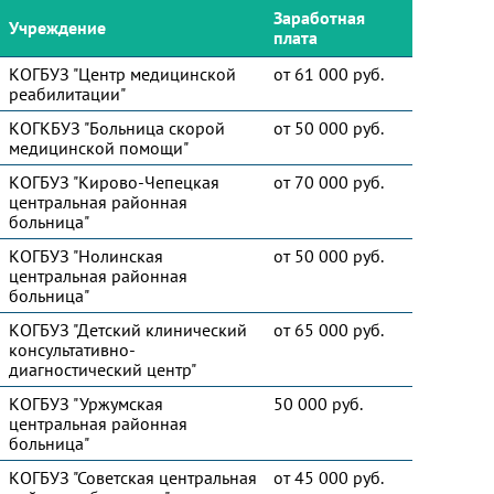
Заработная
Учреждение
плата
КОГБУЗ "Центр медицинской
от 61 000 руб.
реабилитации"
КОГКБУЗ "Больница скорой
от 50 000 руб.
медицинской помощи"
КОГБУЗ "Кирово-Чепецкая
от 70 000 руб.
центральная районная
больница"
КОГБУЗ "Нолинская
от 50 000 руб.
центральная районная
больница"
КОГБУЗ "Детский клинический
от 65 000 руб.
консультативно-
диагностический центр"
КОГБУЗ "Уржумская
50 000 руб.
центральная районная
больница"
КОГБУЗ "Советская центральная
от 45 000 руб.