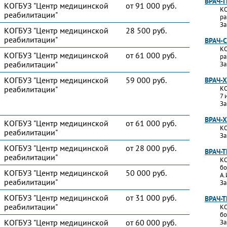
ВРАЧ-
КОГБУЗ "Центр медицинской
от 91 000 руб.
КО
реабилитации"
ра
За
КОГБУЗ "Центр медицинской
28 500 руб.
реабилитации"
ВРАЧ-
КО
КОГБУЗ "Центр медицинской
от 61 000 руб.
ра
реабилитации"
За
КОГБУЗ "Центр медицинской
59 000 руб.
ВРАЧ-
реабилитации"
КО
7 
За
ВРАЧ-
КОГБУЗ "Центр медицинской
от 61 000 руб.
КО
реабилитации"
За
КОГБУЗ "Центр медицинской
от 28 000 руб.
ВРАЧ-
реабилитации"
КО
бо
КОГБУЗ "Центр медицинской
50 000 руб.
А.
реабилитации"
За
КОГБУЗ "Центр медицинской
от 31 000 руб.
ВРАЧ-
реабилитации"
КО
бо
КОГБУЗ "Центр медицинской
от 60 000 руб.
За