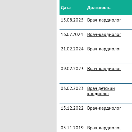
Дата
Должность
15.08.2025
Врач-кардиолог
16.07.2024
Врач-кардиолог
21.02.2024
Врач-кардиолог
09.02.2023
Врач-кардиолог
03.02.2023
Врач детский
кардиолог
15.12.2022
Врач-кардиолог
05.11.2019
Врач-кардиолог