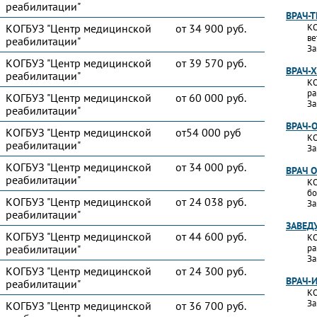
реабилитации"
ВРАЧ-
КОГБУЗ "Центр медицинской
от 34 900 руб.
КО
ве
реабилитации"
За
КОГБУЗ "Центр медицинской
от 39 570 руб.
ВРАЧ-
реабилитации"
КО
ра
КОГБУЗ "Центр медицинской
от 60 000 руб.
За
реабилитации"
ВРАЧ-
КОГБУЗ "Центр медицинской
от54 000 руб
КО
реабилитации"
За
КОГБУЗ "Центр медицинской
от 34 000 руб.
ВРАЧ 
реабилитации"
КО
бо
КОГБУЗ "Центр медицинской
от 24 038 руб.
За
реабилитации"
ЗАВЕД
КОГБУЗ "Центр медицинской
от 44 600 руб.
КО
реабилитации"
ра
За
КОГБУЗ "Центр медицинской
от 24 300 руб.
ВРАЧ-
реабилитации"
КО
За
КОГБУЗ "Центр медицинской
от 36 700 руб.