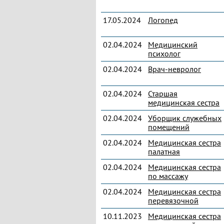
17.05.2024
Логопед
02.04.2024
Медицинский
психолог
02.04.2024
Врач-невролог
02.04.2024
Старшая
медицинская сестра
02.04.2024
Уборщик служебных
помещений
02.04.2024
Медицинская сестра
палатная
02.04.2024
Медицинская сестра
по массажу
02.04.2024
Медицинская сестра
перевязочной
10.11.2023
Медицинская сестра