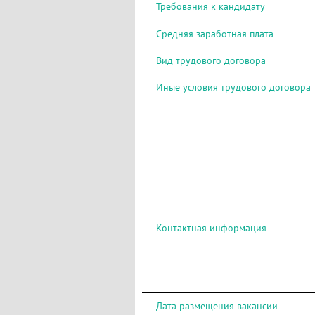
Требования к кандидату
Средняя заработная плата
Вид трудового договора
Иные условия трудового договора
Контактная информация
Дата размещения вакансии