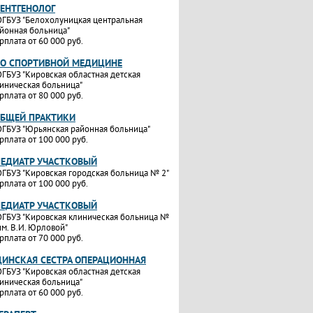
РЕНТГЕНОЛОГ
ГБУЗ "Белохолуницкая центральная
йонная больница"
рплата от 60 000 руб.
ПО СПОРТИВНОЙ МЕДИЦИНЕ
ГБУЗ "Кировская областная детская
иническая больница"
рплата от 80 000 руб.
ОБЩЕЙ ПРАКТИКИ
ГБУЗ "Юрьянская районная больница"
рплата от 100 000 руб.
ПЕДИАТР УЧАСТКОВЫЙ
ГБУЗ "Кировская городская больница № 2"
рплата от 100 000 руб.
ПЕДИАТР УЧАСТКОВЫЙ
ГБУЗ "Кировская клиническая больница №
им. В.И. Юрловой"
рплата от 70 000 руб.
ИНСКАЯ СЕСТРА ОПЕРАЦИОННАЯ
ГБУЗ "Кировская областная детская
иническая больница"
рплата от 60 000 руб.