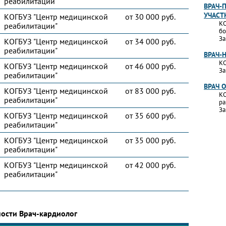
реабилитации"
ВРАЧ-
УЧАСТ
КОГБУЗ "Центр медицинской
от 30 000 руб.
КО
реабилитации"
бо
За
КОГБУЗ "Центр медицинской
от 34 000 руб.
реабилитации"
ВРАЧ-
КО
КОГБУЗ "Центр медицинской
от 46 000 руб.
За
реабилитации"
ВРАЧ 
КОГБУЗ "Центр медицинской
от 83 000 руб.
КО
реабилитации"
ра
За
КОГБУЗ "Центр медицинской
от 35 600 руб.
реабилитации"
КОГБУЗ "Центр медицинской
от 35 000 руб.
реабилитации"
КОГБУЗ "Центр медицинской
от 42 000 руб.
реабилитации"
ности Врач-кардиолог