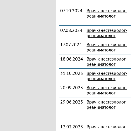
07.10.2024
Врач-анестезиолог-
реаниматолог
07.08.2024
Врач-анестезиолог-
реаниматолог
17.07.2024
Врач-анестезиолог-
реаниматолог
18.06.2024
Врач-анестезиолог-
реаниматолог
31.10.2023
Врач-анестезиолог-
реаниматолог
20.09.2023
Врач-анестезиолог-
реаниматолог
29.06.2023
Врач-анестезиолог-
реаниматолог
12.02.2023
Врач-анестезиолог-