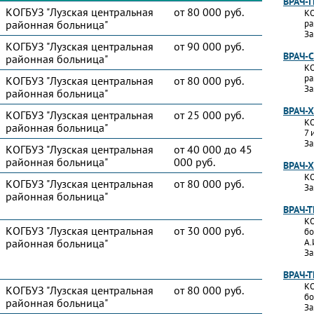
ВРАЧ-
КОГБУЗ "Лузская центральная
от 80 000 руб.
КО
районная больница"
ра
За
КОГБУЗ "Лузская центральная
от 90 000 руб.
ВРАЧ-
районная больница"
КО
ра
КОГБУЗ "Лузская центральная
от 80 000 руб.
За
районная больница"
ВРАЧ-
КОГБУЗ "Лузская центральная
от 25 000 руб.
КО
районная больница"
7 
За
КОГБУЗ "Лузская центральная
от 40 000 до 45
районная больница"
000 руб.
ВРАЧ-
КО
КОГБУЗ "Лузская центральная
от 80 000 руб.
За
районная больница"
ВРАЧ-
КО
КОГБУЗ "Лузская центральная
от 30 000 руб.
бо
районная больница"
А.
За
ВРАЧ-
КО
КОГБУЗ "Лузская центральная
от 80 000 руб.
бо
районная больница"
За