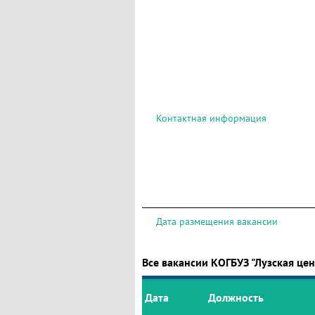
Контактная информация
Дата размещения вакансии
Все вакансии КОГБУЗ "Лузская це
Дата
Должность