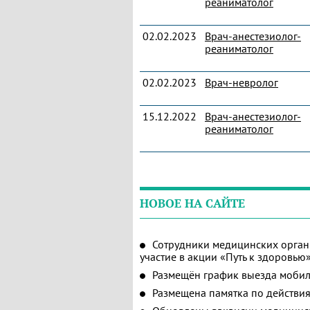
реаниматолог
02.02.2023
Врач-анестезиолог-
реаниматолог
02.02.2023
Врач-невролог
15.12.2022
Врач-анестезиолог-
реаниматолог
НОВОЕ НА САЙТЕ
Сотрудники медицинских орган
участие в акции «Путь к здоровью
Размещён график выезда мобил
Размещена памятка по действия