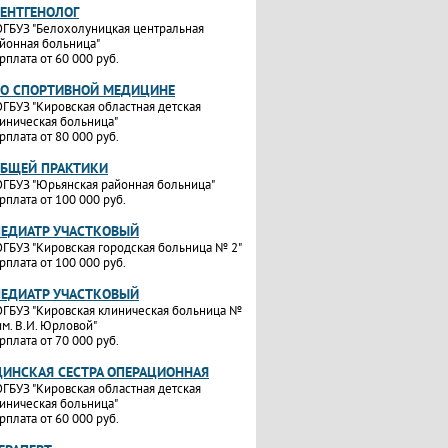
РЕНТГЕНОЛОГ
ГБУЗ "Белохолуницкая центральная
йонная больница"
рплата от 60 000 руб.
ПО СПОРТИВНОЙ МЕДИЦИНЕ
ГБУЗ "Кировская областная детская
иническая больница"
рплата от 80 000 руб.
ОБЩЕЙ ПРАКТИКИ
ГБУЗ "Юрьянская районная больница"
рплата от 100 000 руб.
ПЕДИАТР УЧАСТКОВЫЙ
ГБУЗ "Кировская городская больница № 2"
рплата от 100 000 руб.
ПЕДИАТР УЧАСТКОВЫЙ
ГБУЗ "Кировская клиническая больница №
им. В.И. Юрловой"
рплата от 70 000 руб.
ИНСКАЯ СЕСТРА ОПЕРАЦИОННАЯ
ГБУЗ "Кировская областная детская
иническая больница"
рплата от 60 000 руб.