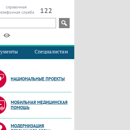
справочная
122
телефонная служба
кументы
Специалистам
НАЦИОНАЛЬНЫЕ ПРОЕКТЫ
МОБИЛЬНАЯ МЕДИЦИНСКАЯ
ПОМОЩЬ
МОДЕРНИЗАЦИЯ