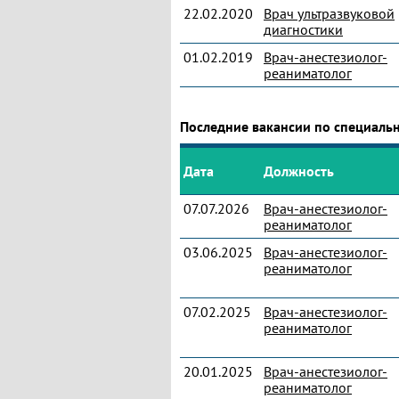
22.02.2020
Врач ультразвуковой
диагностики
01.02.2019
Врач-анестезиолог-
реаниматолог
Последние вакансии по специаль
Дата
Должность
07.07.2026
Врач-анестезиолог-
реаниматолог
03.06.2025
Врач-анестезиолог-
реаниматолог
07.02.2025
Врач-анестезиолог-
реаниматолог
20.01.2025
Врач-анестезиолог-
реаниматолог