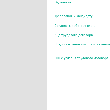
Отделение
Требования к кандидату
Средняя заработная плата
Вид трудового договора
Предоставление жилого помещени
Иные условия трудового договора