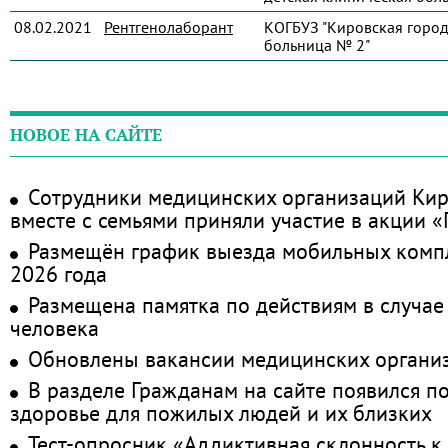
08.02.2021
Рентгенолаборант
КОГБУЗ "Кировская город
больница № 2"
НОВОЕ НА САЙТЕ
Сотрудники медицинских организаций Кир
вместе с семьями приняли участие в акции 
Размещён график выезда мобильных комп
2026 года
Размещена памятка по действиям в случае
человека
Обновлены вакансии медицинских органи
В разделе Гражданам на сайте появился п
здоровье для пожилых людей и их близких
Тест-опросник «Аддиктивная склонность к