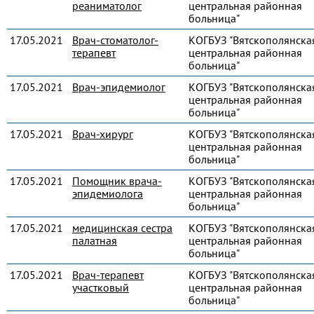
реаниматолог
центральная районная
больница"
17.05.2021
Врач-стоматолог-
КОГБУЗ "Вятскополянска
терапевт
центральная районная
больница"
17.05.2021
Врач-эпидемиолог
КОГБУЗ "Вятскополянска
центральная районная
больница"
17.05.2021
Врач-хирург
КОГБУЗ "Вятскополянска
центральная районная
больница"
17.05.2021
Помощник врача-
КОГБУЗ "Вятскополянска
эпидемиолога
центральная районная
больница"
17.05.2021
медицинская сестра
КОГБУЗ "Вятскополянска
палатная
центральная районная
больница"
17.05.2021
Врач-терапевт
КОГБУЗ "Вятскополянска
участковый
центральная районная
больница"