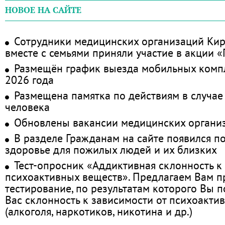
НОВОЕ НА САЙТЕ
Сотрудники медицинских организаций Кир
вместе с семьями приняли участие в акции 
Размещён график выезда мобильных комп
2026 года
Размещена памятка по действиям в случае
человека
Обновлены вакансии медицинских органи
В разделе Гражданам на сайте появился п
здоровье для пожилых людей и их близких
Тест-опросник «Аддиктивная склонность к
психоактивных веществ». Предлагаем Вам 
тестирование, по результатам которого Вы по
Вас склонность к зависимости от психоакти
(алкоголя, наркотиков, никотина и др.)