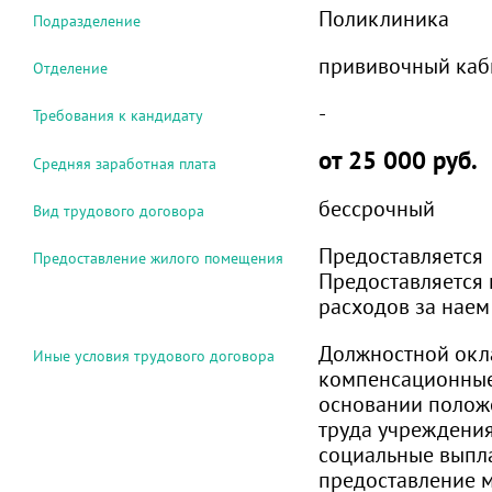
Поликлиника
Подразделение
прививочный каб
Отделение
-
Требования к кандидату
от 25 000 руб.
Средняя заработная плата
бессрочный
Вид трудового договора
Предоставляется
Предоставление жилого помещения
Предоставляется
расходов за нае
Должностной окл
Иные условия трудового договора
компенсационные
основании полож
труда учреждени
социальные выпл
предоставление м