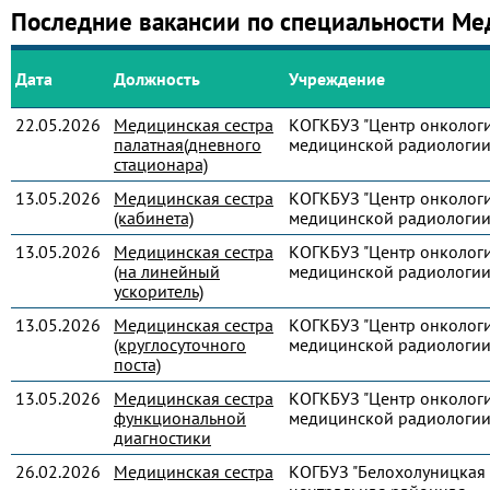
Последние вакансии по специальности Ме
Дата
Должность
Учреждение
22.05.2026
Медицинская сестра
КОГКБУЗ "Центр онколог
палатная(дневного
медицинской радиологии
стационара)
13.05.2026
Медицинская сестра
КОГКБУЗ "Центр онколог
(кабинета)
медицинской радиологии
13.05.2026
Медицинская сестра
КОГКБУЗ "Центр онколог
(на линейный
медицинской радиологии
ускоритель)
13.05.2026
Медицинская сестра
КОГКБУЗ "Центр онколог
(круглосуточного
медицинской радиологии
поста)
13.05.2026
Медицинская сестра
КОГКБУЗ "Центр онколог
функциональной
медицинской радиологии
диагностики
26.02.2026
Медицинская сестра
КОГБУЗ "Белохолуницкая