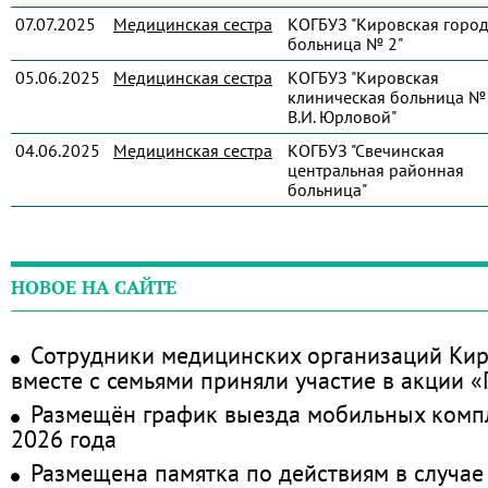
07.07.2025
Медицинская сестра
КОГБУЗ "Кировская город
больница № 2"
05.06.2025
Медицинская сестра
КОГБУЗ "Кировская
клиническая больница № 
В.И. Юрловой"
04.06.2025
Медицинская сестра
КОГБУЗ "Свечинская
центральная районная
больница"
НОВОЕ НА САЙТЕ
Сотрудники медицинских организаций Кир
вместе с семьями приняли участие в акции 
Размещён график выезда мобильных комп
2026 года
Размещена памятка по действиям в случае