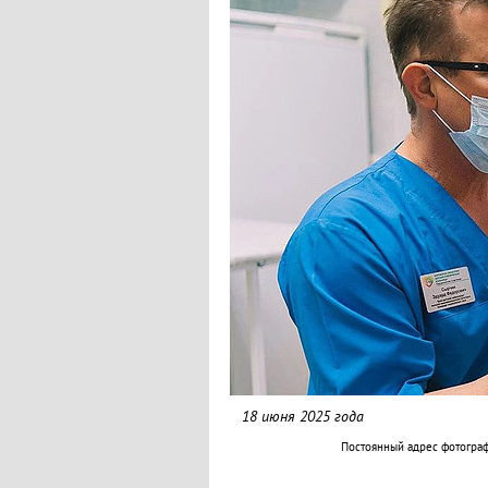
18 июня 2025 года
Постоянный адрес фотогра