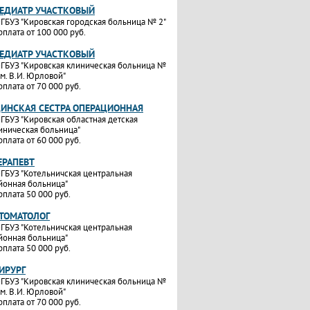
ПЕДИАТР УЧАСТКОВЫЙ
ГБУЗ "Кировская городская больница № 2"
рплата от 100 000 руб.
ПЕДИАТР УЧАСТКОВЫЙ
ГБУЗ "Кировская клиническая больница №
им. В.И. Юрловой"
рплата от 70 000 руб.
ИНСКАЯ СЕСТРА ОПЕРАЦИОННАЯ
ГБУЗ "Кировская областная детская
иническая больница"
рплата от 60 000 руб.
ЕРАПЕВТ
ГБУЗ "Котельничская центральная
йонная больница"
рплата 50 000 руб.
СТОМАТОЛОГ
ГБУЗ "Котельничская центральная
йонная больница"
рплата 50 000 руб.
ИРУРГ
ГБУЗ "Кировская клиническая больница №
им. В.И. Юрловой"
рплата от 70 000 руб.