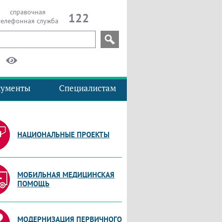
справочная
122
телефонная служба
кументы
Специалистам
НАЦИОНАЛЬНЫЕ ПРОЕКТЫ
МОБИЛЬНАЯ МЕДИЦИНСКАЯ
ПОМОЩЬ
МОДЕРНИЗАЦИЯ ПЕРВИЧНОГО