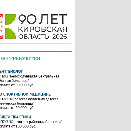
НО ТРЕБУЮТСЯ
РЕНТГЕНОЛОГ
ГБУЗ "Белохолуницкая центральная
йонная больница"
рплата от 60 000 руб.
ПО СПОРТИВНОЙ МЕДИЦИНЕ
ГБУЗ "Кировская областная детская
иническая больница"
рплата от 80 000 руб.
ОБЩЕЙ ПРАКТИКИ
ГБУЗ "Юрьянская районная больница"
рплата от 100 000 руб.