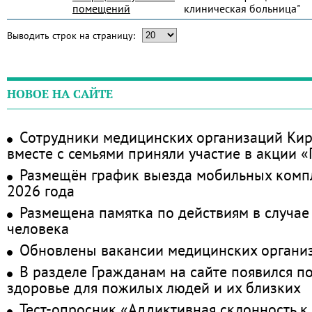
помещений
клиническая больница"
Выводить строк на страницу:
НОВОЕ НА САЙТЕ
Сотрудники медицинских организаций Кир
вместе с семьями приняли участие в акции 
Размещён график выезда мобильных комп
2026 года
Размещена памятка по действиям в случае
человека
Обновлены вакансии медицинских органи
В разделе Гражданам на сайте появился п
здоровье для пожилых людей и их близких
Тест-опросник «Аддиктивная склонность к