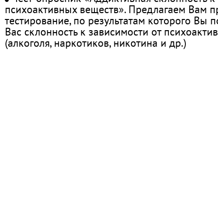
психоактивных веществ». Предлагаем Вам 
тестирование, по результатам которого Вы по
Вас склонность к зависимости от психоакти
(алкоголя, наркотиков, никотина и др.)