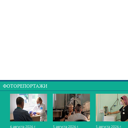
ФОТОРЕПОРТАЖИ
6 августа 2026 г.
5 августа 2026 г.
5 августа 2026 г.