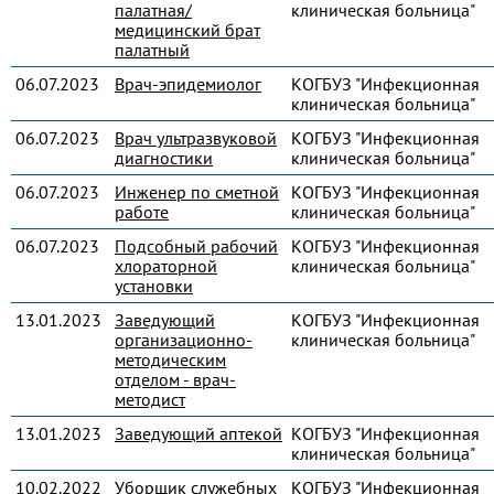
палатная/
клиническая больница"
медицинский брат
палатный
06.07.2023
Врач-эпидемиолог
КОГБУЗ "Инфекционная
клиническая больница"
06.07.2023
Врач ультразвуковой
КОГБУЗ "Инфекционная
диагностики
клиническая больница"
06.07.2023
Инженер по сметной
КОГБУЗ "Инфекционная
работе
клиническая больница"
06.07.2023
Подсобный рабочий
КОГБУЗ "Инфекционная
хлораторной
клиническая больница"
установки
13.01.2023
Заведующий
КОГБУЗ "Инфекционная
организационно-
клиническая больница"
методическим
отделом - врач-
методист
13.01.2023
Заведующий аптекой
КОГБУЗ "Инфекционная
клиническая больница"
10.02.2022
Уборщик служебных
КОГБУЗ "Инфекционная