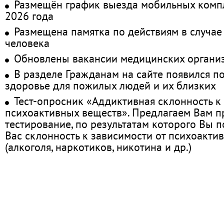
Размещён график выезда мобильных комп
2026 года
Размещена памятка по действиям в случае
человека
Обновлены вакансии медицинских органи
В разделе Гражданам на сайте появился п
здоровье для пожилых людей и их близких
Тест-опросник «Аддиктивная склонность к
психоактивных веществ». Предлагаем Вам 
тестирование, по результатам которого Вы по
Вас склонность к зависимости от психоакти
(алкоголя, наркотиков, никотина и др.)