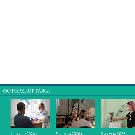
ФОТОРЕПОРТАЖИ
6 августа 2026 г.
5 августа 2026 г.
5 августа 2026 г.