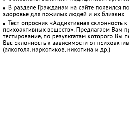
В разделе Гражданам на сайте появился п
здоровье для пожилых людей и их близких
Тест-опросник «Аддиктивная склонность к
психоактивных веществ». Предлагаем Вам 
тестирование, по результатам которого Вы по
Вас склонность к зависимости от психоакти
(алкоголя, наркотиков, никотина и др.)