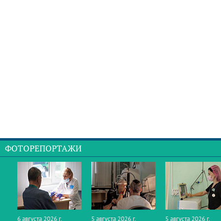
ФОТОРЕПОРТАЖИ
6 августа 2026 г.
5 августа 2026 г.
5 августа 2026 г.