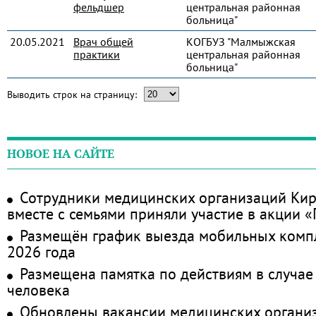
фельдшер
центральная районная
больница"
20.05.2021
Врач общей
КОГБУЗ "Малмыжская
практики
центральная районная
больница"
Выводить строк на страницу:
НОВОЕ НА САЙТЕ
Сотрудники медицинских организаций Кир
вместе с семьями приняли участие в акции 
Размещён график выезда мобильных комп
2026 года
Размещена памятка по действиям в случае
человека
Обновлены вакансии медицинских органи