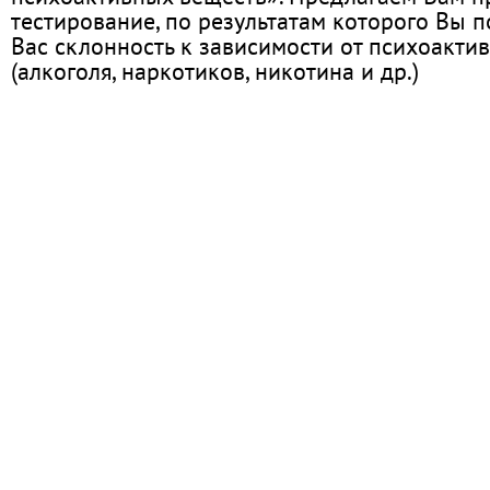
тестирование, по результатам которого Вы по
Вас склонность к зависимости от психоакти
(алкоголя, наркотиков, никотина и др.)