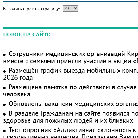
Выводить строк на страницу:
НОВОЕ НА САЙТЕ
Сотрудники медицинских организаций Кир
вместе с семьями приняли участие в акции 
Размещён график выезда мобильных комп
2026 года
Размещена памятка по действиям в случае
человека
Обновлены вакансии медицинских органи
В разделе Гражданам на сайте появился п
здоровье для пожилых людей и их близких
Тест-опросник «Аддиктивная склонность к
психоактивных веществ». Предлагаем Вам 