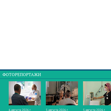
ФОТОРЕПОРТАЖИ
6 августа 2026 г.
5 августа 2026 г.
5 августа 2026 г.