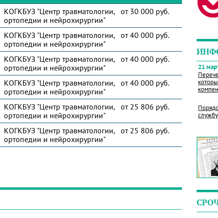
КОГКБУЗ "Центр травматологии,
от 30 000 руб.
ортопедии и нейрохирургии"
КОГКБУЗ "Центр травматологии,
от 40 000 руб.
ортопедии и нейрохирургии"
ИНФ
КОГКБУЗ "Центр травматологии,
от 40 000 руб.
ортопедии и нейрохирургии"
21 март
Перече
КОГКБУЗ "Центр травматологии,
от 40 000 руб.
которы
компен
ортопедии и нейрохирургии"
КОГКБУЗ "Центр травматологии,
от 25 806 руб.
Порядо
ортопедии и нейрохирургии"
службу
КОГКБУЗ "Центр травматологии,
от 25 806 руб.
ортопедии и нейрохирургии"
СРО