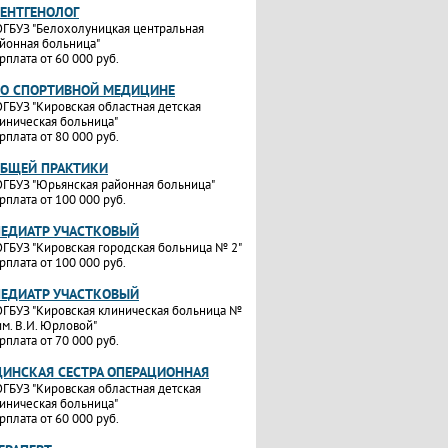
РЕНТГЕНОЛОГ
ГБУЗ "Белохолуницкая центральная
йонная больница"
рплата от 60 000 руб.
ПО СПОРТИВНОЙ МЕДИЦИНЕ
ГБУЗ "Кировская областная детская
иническая больница"
рплата от 80 000 руб.
ОБЩЕЙ ПРАКТИКИ
ГБУЗ "Юрьянская районная больница"
рплата от 100 000 руб.
ПЕДИАТР УЧАСТКОВЫЙ
ГБУЗ "Кировская городская больница № 2"
рплата от 100 000 руб.
ПЕДИАТР УЧАСТКОВЫЙ
ГБУЗ "Кировская клиническая больница №
им. В.И. Юрловой"
рплата от 70 000 руб.
ИНСКАЯ СЕСТРА ОПЕРАЦИОННАЯ
ГБУЗ "Кировская областная детская
иническая больница"
рплата от 60 000 руб.