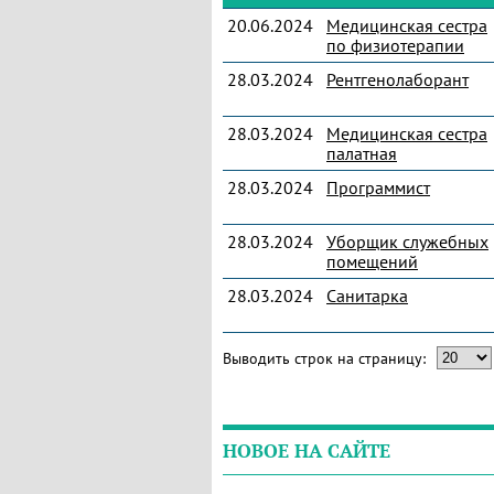
20.06.2024
Медицинская сестра
по физиотерапии
28.03.2024
Рентгенолаборант
28.03.2024
Медицинская сестра
палатная
28.03.2024
Программист
28.03.2024
Уборщик служебных
помещений
28.03.2024
Санитарка
Выводить строк на страницу:
НОВОЕ НА САЙТЕ