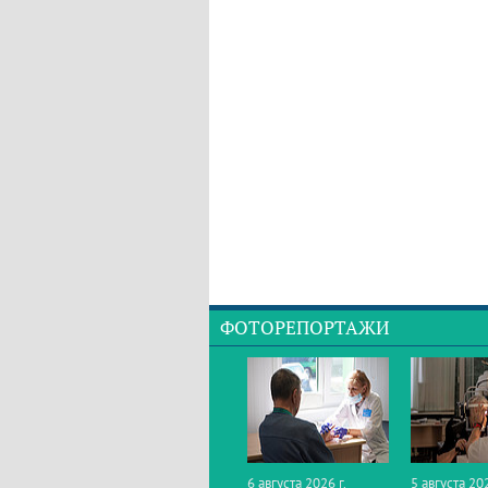
ФОТОРЕПОРТАЖИ
6 августа 2026 г.
5 августа 202