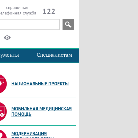
справочная
122
телефонная служба
кументы
Специалистам
НАЦИОНАЛЬНЫЕ ПРОЕКТЫ
МОБИЛЬНАЯ МЕДИЦИНСКАЯ
ПОМОЩЬ
МОДЕРНИЗАЦИЯ