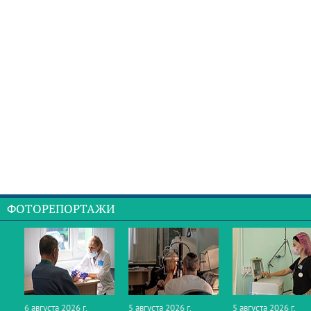
ФОТОРЕПОРТАЖИ
6 августа 2026 г.
5 августа 2026 г.
5 августа 2026 г.