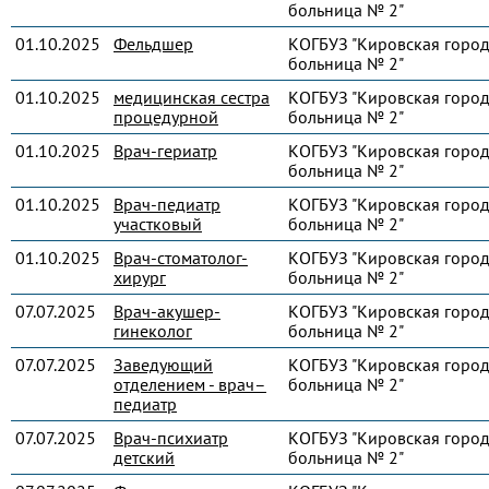
больница № 2"
01.10.2025
Фельдшер
КОГБУЗ "Кировская город
больница № 2"
01.10.2025
медицинская сестра
КОГБУЗ "Кировская город
процедурной
больница № 2"
01.10.2025
Врач-гериатр
КОГБУЗ "Кировская город
больница № 2"
01.10.2025
Врач-педиатр
КОГБУЗ "Кировская город
участковый
больница № 2"
01.10.2025
Врач-стоматолог-
КОГБУЗ "Кировская город
хирург
больница № 2"
07.07.2025
Врач-акушер-
КОГБУЗ "Кировская город
гинеколог
больница № 2"
07.07.2025
Заведующий
КОГБУЗ "Кировская город
отделением - врач–
больница № 2"
педиатр
07.07.2025
Врач-психиатр
КОГБУЗ "Кировская город
детский
больница № 2"