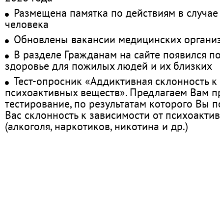
Размещена памятка по действиям в случае
человека
Обновлены вакансии медицинских органи
В разделе Гражданам на сайте появился п
здоровье для пожилых людей и их близких
Тест-опросник «Аддиктивная склонность к
психоактивных веществ». Предлагаем Вам 
тестирование, по результатам которого Вы по
Вас склонность к зависимости от психоакти
(алкоголя, наркотиков, никотина и др.)