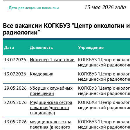
13 мая 2026 года
Дата размещения вакансии
Все вакансии КОГКБУЗ "Центр онкологии 
радиологии"
Дата
Должность
Учреждение
13.07.2026
Инженер 1 категории
КОГКБУЗ "Центр онколог
медицинской радиологи
13.07.2026
Кладовщик
КОГКБУЗ "Центр онколог
медицинской радиологи
29.05.2026
Уборщик служебных
КОГКБУЗ "Центр онколог
помещений
медицинской радиологи
22.05.2026
Медицинская сестра
КОГКБУЗ "Центр онколог
палатная(дневного
медицинской радиологи
стационара)
13.05.2026
медицинская сестра
КОГКБУЗ "Центр онколог
палатная (дневного
медицинской радиологи