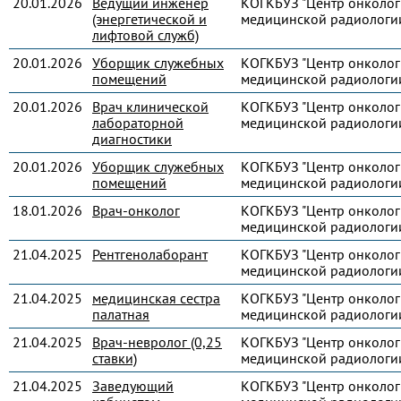
20.01.2026
Ведущий инженер
КОГКБУЗ "Центр онколог
(энергетической и
медицинской радиологи
лифтовой служб)
20.01.2026
Уборщик служебных
КОГКБУЗ "Центр онколог
помещений
медицинской радиологи
20.01.2026
Врач клинической
КОГКБУЗ "Центр онколог
лабораторной
медицинской радиологи
диагностики
20.01.2026
Уборщик служебных
КОГКБУЗ "Центр онколог
помещений
медицинской радиологи
18.01.2026
Врач-онколог
КОГКБУЗ "Центр онколог
медицинской радиологи
21.04.2025
Рентгенолаборант
КОГКБУЗ "Центр онколог
медицинской радиологи
21.04.2025
медицинская сестра
КОГКБУЗ "Центр онколог
палатная
медицинской радиологи
21.04.2025
Врач-невролог (0,25
КОГКБУЗ "Центр онколог
ставки)
медицинской радиологи
21.04.2025
Заведующий
КОГКБУЗ "Центр онколог