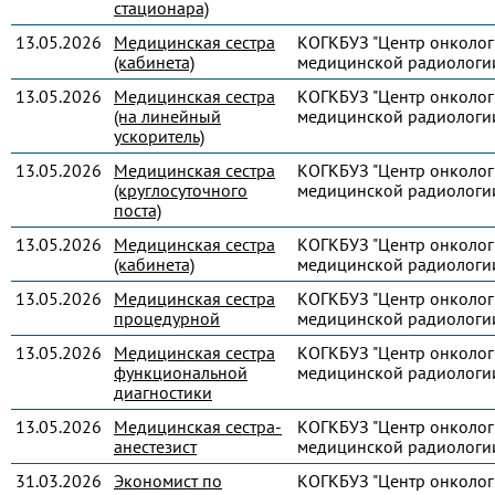
стационара)
13.05.2026
Медицинская сестра
КОГКБУЗ "Центр онколог
(кабинета)
медицинской радиологи
13.05.2026
Медицинская сестра
КОГКБУЗ "Центр онколог
(на линейный
медицинской радиологи
ускоритель)
13.05.2026
Медицинская сестра
КОГКБУЗ "Центр онколог
(круглосуточного
медицинской радиологи
поста)
13.05.2026
Медицинская сестра
КОГКБУЗ "Центр онколог
(кабинета)
медицинской радиологи
13.05.2026
Медицинская сестра
КОГКБУЗ "Центр онколог
процедурной
медицинской радиологи
13.05.2026
Медицинская сестра
КОГКБУЗ "Центр онколог
функциональной
медицинской радиологи
диагностики
13.05.2026
Медицинская сестра-
КОГКБУЗ "Центр онколог
анестезист
медицинской радиологи
31.03.2026
Экономист по
КОГКБУЗ "Центр онколог