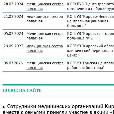
28.03.2024
Медицинская сестра
КОГКБУЗ "Центр травмато
палатная
ортопедии и нейрохирур
21.02.2024
медицинская сестра
КОГБУЗ "Кирово-Чепецка
палатная
центральная районная
больница"
05.02.2024
Медицинская сестра
КОГБУЗ "Кировская город
палатная
больница № 2"
29.09.2023
медицинская сестра
КОГБУЗ "Кировский обла
палатная
клинический перинаталь
центр"
06.07.2023
Медицинская сестра
КОГБУЗ "Сунская централ
палатная
районная больница"
НОВОЕ НА САЙТЕ
Сотрудники медицинских организаций Кир
вместе с семьями приняли участие в акции 