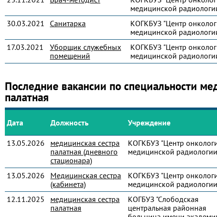
медицинской радиологи
30.03.2021
Санитарка
КОГКБУЗ "Центр онколог
медицинской радиологи
17.03.2021
Уборщик служебных
КОГКБУЗ "Центр онколог
помещений
медицинской радиологи
Последние вакансии по специальности ме
палатная
Дата
Должность
Учреждение
13.05.2026
медицинская сестра
КОГКБУЗ "Центр онколог
палатная (дневного
медицинской радиологии
стационара)
13.05.2026
Медицинская сестра
КОГКБУЗ "Центр онколог
(кабинета)
медицинской радиологии
12.11.2025
медицинская сестра
КОГБУЗ "Слободская
палатная
центральная районная
больница имени академик