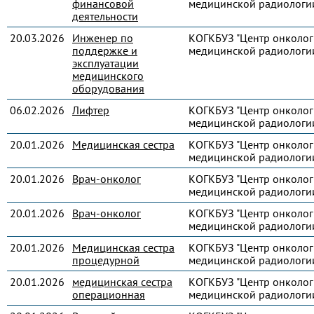
финансовой
медицинской радиологи
деятельности
20.03.2026
Инженер по
КОГКБУЗ "Центр онколог
поддержке и
медицинской радиологи
эксплуатации
медицинского
оборудования
06.02.2026
Лифтер
КОГКБУЗ "Центр онколог
медицинской радиологи
20.01.2026
Медицинская сестра
КОГКБУЗ "Центр онколог
медицинской радиологи
20.01.2026
Врач-онколог
КОГКБУЗ "Центр онколог
медицинской радиологи
20.01.2026
Врач-онколог
КОГКБУЗ "Центр онколог
медицинской радиологи
20.01.2026
Медицинская сестра
КОГКБУЗ "Центр онколог
процедурной
медицинской радиологи
20.01.2026
медицинская сестра
КОГКБУЗ "Центр онколог
операционная
медицинской радиологи