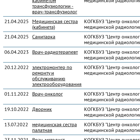
кабинетом
медицинской радиологи
трансфузиологии -
врач-трансфузиолог
21.04.2025
Медицинская сестра
КОГКБУЗ "Центр онколог
(кабинета)
медицинской радиологи
21.04.2025
Санитарка
КОГКБУЗ "Центр онколог
медицинской радиологи
06.04.2023
Врач-радиотерапевт
КОГКБУЗ "Центр онколог
медицинской радиологи
20.12.2022
электромонтер по
КОГКБУЗ "Центр онколог
ремонту и
медицинской радиологи
обслуживанию
электрооборудования
01.11.2022
Врач-онколог
КОГКБУЗ "Центр онколог
медицинской радиологи
19.10.2022
Дворник
КОГКБУЗ "Центр онколог
медицинской радиологи
13.07.2022
медицинская сестра
КОГКБУЗ "Центр онколог
палатная
медицинской радиологи
23.11.2021
Врач-методист
КОГКБУЗ "Центр онколог