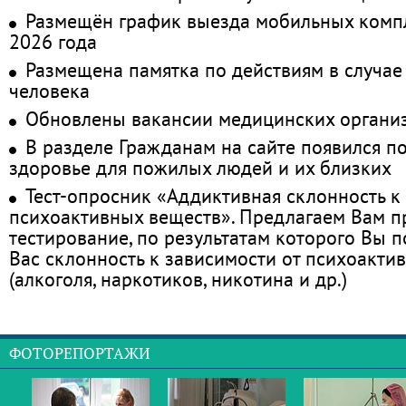
Размещён график выезда мобильных комп
2026 года
Размещена памятка по действиям в случае
человека
Обновлены вакансии медицинских органи
В разделе Гражданам на сайте появился п
здоровье для пожилых людей и их близких
Тест-опросник «Аддиктивная склонность к
психоактивных веществ». Предлагаем Вам 
тестирование, по результатам которого Вы по
Вас склонность к зависимости от психоакти
(алкоголя, наркотиков, никотина и др.)
ФОТОРЕПОРТАЖИ