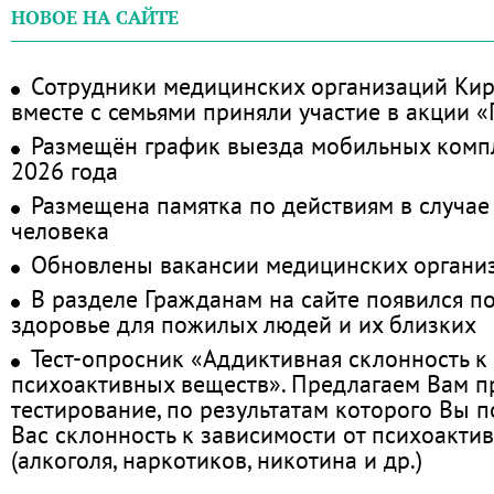
НОВОЕ НА САЙТЕ
Сотрудники медицинских организаций Кир
вместе с семьями приняли участие в акции 
Размещён график выезда мобильных комп
2026 года
Размещена памятка по действиям в случае
человека
Обновлены вакансии медицинских органи
В разделе Гражданам на сайте появился п
здоровье для пожилых людей и их близких
Тест-опросник «Аддиктивная склонность к
психоактивных веществ». Предлагаем Вам 
тестирование, по результатам которого Вы по
Вас склонность к зависимости от психоакти
(алкоголя, наркотиков, никотина и др.)