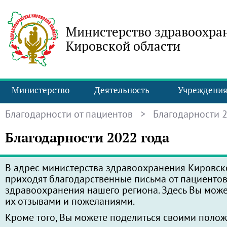
Министерство здравоохра
Кировской области
Министерство
Деятельность
Учреждени
Благодарности от пациентов
> Благодарности 2
Благодарности 2022 года
В адрес министерства здравоохранения Кировск
приходят благодарственные письма от пациенто
здравоохранения нашего региона. Здесь Вы може
их отзывами и пожеланиями.
Кроме того, Вы можете поделиться своими поло