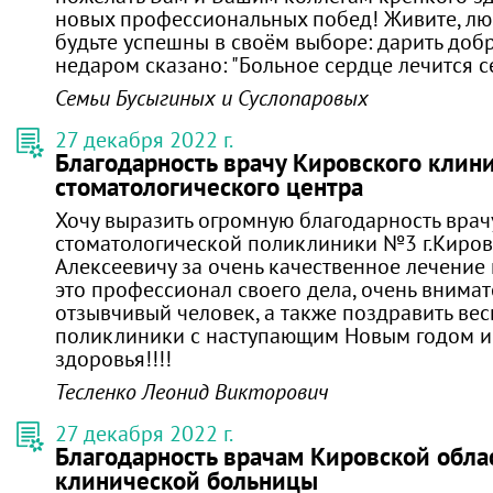
новых профессиональных побед! Живите, люб
будьте успешны в своём выборе: дарить доб
недаром сказано: "Больное сердце лечится 
Семьи Бусыгиных и Суслопаровых
27 декабря 2022 г.
Благодарность врачу Кировского клин
стоматологического центра
Хочу выразить огромную благодарность врач
стоматологической поликлиники №3 г.Киров
Алексеевичу за очень качественное лечение
это профессионал своего дела, очень внима
отзывчивый человек, а также поздравить вес
поликлиники с наступающим Новым годом и
здоровья!!!!
Тесленко Леонид Викторович
27 декабря 2022 г.
Благодарность врачам Кировской обла
клинической больницы