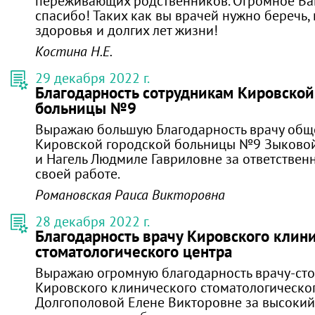
переживающих родственников. Огромное Ва
спасибо! Таких как вы врачей нужно беречь,
здоровья и долгих лет жизни!
Костина Н.Е.
29 декабря 2022 г.
Благодарность сотрудникам Кировской
больницы №9
Выражаю большую Благодарность врачу общ
Кировской городской больницы №9 Зыково
и Нагель Людмиле Гавриловне за ответствен
своей работе.
Романовская Раиса Викторовна
28 декабря 2022 г.
Благодарность врачу Кировского клин
стоматологического центра
Выражаю огромную благодарность врачу-сто
Кировского клинического стоматологическо
Долгополовой Елене Викторовне за высокий