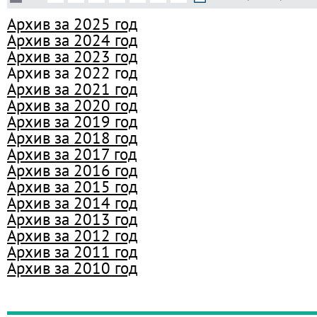
Архив за 2025 год
Архив за 2024 год
Архив за 2023 год
Архив за 2022 год
Архив за 2021 год
Архив за 2020 год
Архив за 2019 год
Архив за 2018 год
Архив за 2017 год
Архив за 2016 год
Архив за 2015 год
Архив за 2014 год
Архив за 2013 год
Архив за 2012 год
Архив за 2011 год
Архив за 2010 год