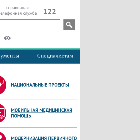
справочная
122
телефонная служба
кументы
Специалистам
НАЦИОНАЛЬНЫЕ ПРОЕКТЫ
МОБИЛЬНАЯ МЕДИЦИНСКАЯ
ПОМОЩЬ
МОДЕРНИЗАЦИЯ ПЕРВИЧНОГО