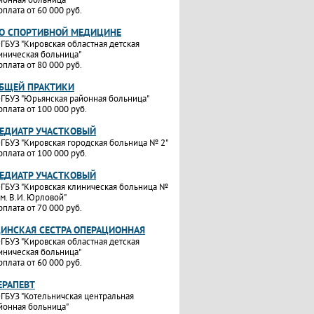
рплата от 60 000 руб.
ПО СПОРТИВНОЙ МЕДИЦИНЕ
ГБУЗ "Кировская областная детская
иническая больница"
рплата от 80 000 руб.
ОБЩЕЙ ПРАКТИКИ
ГБУЗ "Юрьянская районная больница"
рплата от 100 000 руб.
ПЕДИАТР УЧАСТКОВЫЙ
ГБУЗ "Кировская городская больница № 2"
рплата от 100 000 руб.
ПЕДИАТР УЧАСТКОВЫЙ
ГБУЗ "Кировская клиническая больница №
им. В.И. Юрловой"
рплата от 70 000 руб.
ИНСКАЯ СЕСТРА ОПЕРАЦИОННАЯ
ГБУЗ "Кировская областная детская
иническая больница"
рплата от 60 000 руб.
ЕРАПЕВТ
ГБУЗ "Котельничская центральная
йонная больница"