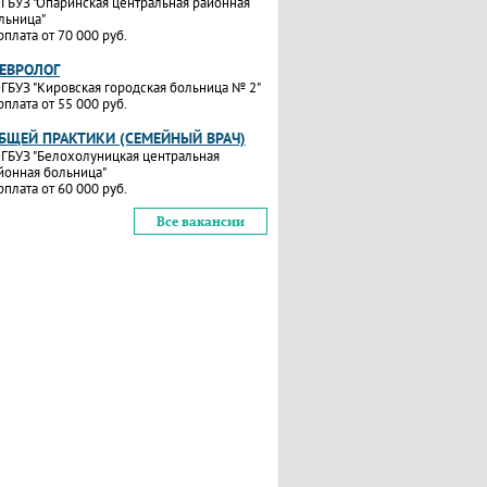
ГБУЗ "Опаринская центральная районная
льница"
рплата от 70 000 руб.
НЕВРОЛОГ
ГБУЗ "Кировская городская больница № 2"
рплата от 55 000 руб.
ОБЩЕЙ ПРАКТИКИ (СЕМЕЙНЫЙ ВРАЧ)
ГБУЗ "Белохолуницкая центральная
йонная больница"
рплата от 60 000 руб.
Все вакансии