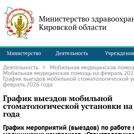
Министерство здравоохра
Кировской области
Министерство
Деятельность
Учреждени
Деятельность
>
Мобильная медицинская помо
Мобильная медицинская помощь на февраль 202
График выездов мобильной стоматологической у
февраль 2026 года
График выездов мобильной
стоматологической установки на
года
График мероприятий (выездов) по работе