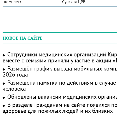
комплекс
Сунская ЦРБ
НОВОЕ НА САЙТЕ
Сотрудники медицинских организаций Кир
вместе с семьями приняли участие в акции 
Размещён график выезда мобильных комп
2026 года
Размещена памятка по действиям в случае
человека
Обновлены вакансии медицинских органи
В разделе Гражданам на сайте появился п
здоровье для пожилых людей и их близких