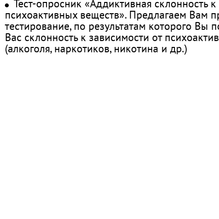
Тест-опросник «Аддиктивная склонность к
психоактивных веществ». Предлагаем Вам 
тестирование, по результатам которого Вы по
Вас склонность к зависимости от психоакти
(алкоголя, наркотиков, никотина и др.)