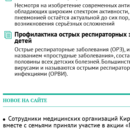
Несмотря на изобретение современных анти
обладающих широким спектром активности,
пневмонией остаётся актуальной до сих пор,
возникновения серьёзных осложнений
Профилактика острых респираторных 
детей
Острые респираторные заболевания (ОРЗ), 
названием «простудные заболевания», сост
половины всех детских болезней. Большинст
вирусами и называются острыми респирато
инфекциями (ОРВИ).
НОВОЕ НА САЙТЕ
Сотрудники медицинских организаций Кир
вместе с семьями приняли участие в акции 