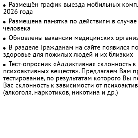
Размещён график выезда мобильных комп
2026 года
Размещена памятка по действиям в случае
человека
Обновлены вакансии медицинских органи
В разделе Гражданам на сайте появился п
здоровье для пожилых людей и их близких
Тест-опросник «Аддиктивная склонность к
психоактивных веществ». Предлагаем Вам 
тестирование, по результатам которого Вы по
Вас склонность к зависимости от психоакти
(алкоголя, наркотиков, никотина и др.)