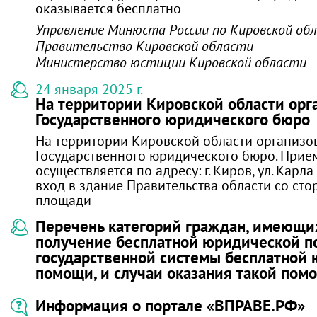
оказывается бесплатно
Управление Минюста России по Кировской об
Правительство Кировской области
Министерство юстиции Кировской области
24 января 2025 г.
На территории Кировской области орг
Государственного юридического бюро
На территории Кировской области организо
Государственного юридического бюро. Прие
осуществляется по адресу: г. Киров, ул. Карла
вход в здание Правительства области со ст
площади
Перечень категорий граждан, имеющи
получение бесплатной юридической п
государственной системы бесплатной
помощи, и случаи оказания такой пом
Информация о портале «ВПРАВЕ.РФ»