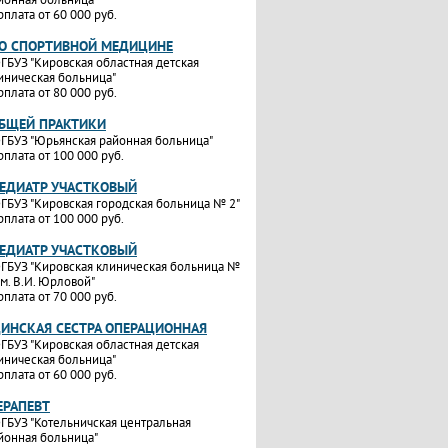
рплата от 60 000 руб.
ПО СПОРТИВНОЙ МЕДИЦИНЕ
ГБУЗ "Кировская областная детская
иническая больница"
рплата от 80 000 руб.
ОБЩЕЙ ПРАКТИКИ
ГБУЗ "Юрьянская районная больница"
рплата от 100 000 руб.
ПЕДИАТР УЧАСТКОВЫЙ
ГБУЗ "Кировская городская больница № 2"
рплата от 100 000 руб.
ПЕДИАТР УЧАСТКОВЫЙ
ГБУЗ "Кировская клиническая больница №
им. В.И. Юрловой"
рплата от 70 000 руб.
ИНСКАЯ СЕСТРА ОПЕРАЦИОННАЯ
ГБУЗ "Кировская областная детская
иническая больница"
рплата от 60 000 руб.
ЕРАПЕВТ
ГБУЗ "Котельничская центральная
йонная больница"