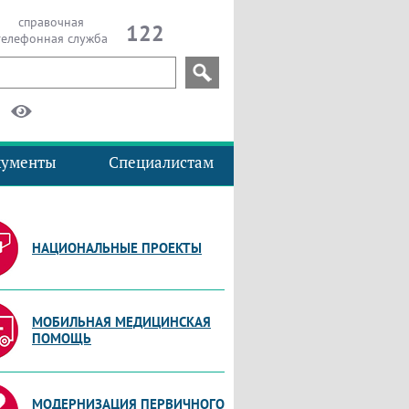
справочная
122
телефонная служба
кументы
Специалистам
НАЦИОНАЛЬНЫЕ ПРОЕКТЫ
МОБИЛЬНАЯ МЕДИЦИНСКАЯ
ПОМОЩЬ
МОДЕРНИЗАЦИЯ ПЕРВИЧНОГО