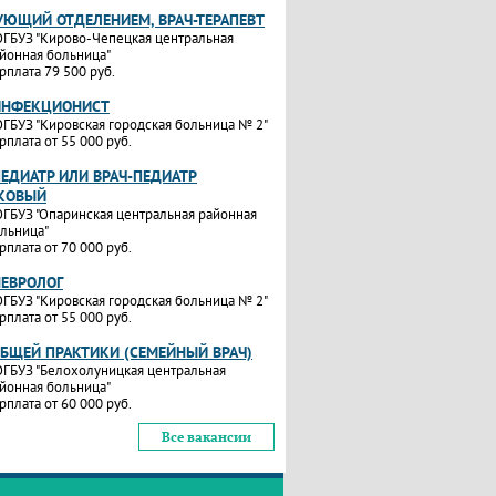
УЮЩИЙ ОТДЕЛЕНИЕМ, ВРАЧ-ТЕРАПЕВТ
ГБУЗ "Кирово-Чепецкая центральная
йонная больница"
рплата 79 500 руб.
ИНФЕКЦИОНИСТ
ГБУЗ "Кировская городская больница № 2"
рплата от 55 000 руб.
ПЕДИАТР ИЛИ ВРАЧ-ПЕДИАТР
КОВЫЙ
ГБУЗ "Опаринская центральная районная
льница"
рплата от 70 000 руб.
НЕВРОЛОГ
ГБУЗ "Кировская городская больница № 2"
рплата от 55 000 руб.
ОБЩЕЙ ПРАКТИКИ (СЕМЕЙНЫЙ ВРАЧ)
ГБУЗ "Белохолуницкая центральная
йонная больница"
рплата от 60 000 руб.
Все вакансии