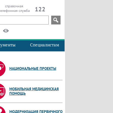
справочная
122
телефонная служба
кументы
Специалистам
НАЦИОНАЛЬНЫЕ ПРОЕКТЫ
МОБИЛЬНАЯ МЕДИЦИНСКАЯ
ПОМОЩЬ
МОДЕРНИЗАЦИЯ ПЕРВИЧНОГО