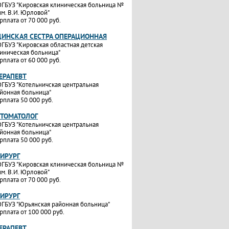
ГБУЗ "Кировская клиническая больница №
им. В.И. Юрловой"
рплата от 70 000 руб.
ИНСКАЯ СЕСТРА ОПЕРАЦИОННАЯ
ГБУЗ "Кировская областная детская
иническая больница"
рплата от 60 000 руб.
ТЕРАПЕВТ
ГБУЗ "Котельничская центральная
йонная больница"
рплата 50 000 руб.
СТОМАТОЛОГ
ГБУЗ "Котельничская центральная
йонная больница"
рплата 50 000 руб.
ХИРУРГ
ГБУЗ "Кировская клиническая больница №
им. В.И. Юрловой"
рплата от 70 000 руб.
ХИРУРГ
ГБУЗ "Юрьянская районная больница"
рплата от 100 000 руб.
ТЕРАПЕВТ