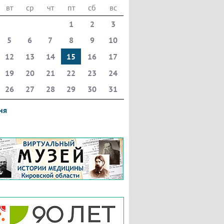
вт
ср
чт
пт
сб
вс
1
2
3
5
6
7
8
9
10
12
13
14
15
16
17
19
20
21
22
23
24
26
27
28
29
30
31
ня