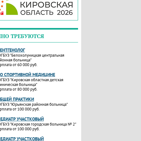
ЧНО ТРЕБУЮТСЯ
РЕНТГЕНОЛОГ
ГБУЗ "Белохолуницкая центральная
йонная больница"
рплата от 60 000 руб.
ПО СПОРТИВНОЙ МЕДИЦИНЕ
ГБУЗ "Кировская областная детская
иническая больница"
рплата от 80 000 руб.
ОБЩЕЙ ПРАКТИКИ
ГБУЗ "Юрьянская районная больница"
рплата от 100 000 руб.
ПЕДИАТР УЧАСТКОВЫЙ
ГБУЗ "Кировская городская больница № 2"
рплата от 100 000 руб.
ПЕДИАТР УЧАСТКОВЫЙ