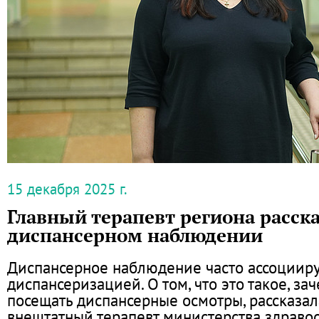
15 декабря 2025 г.
Главный терапевт региона расска
диспансерном наблюдении
Диспансерное наблюдение часто ассоцииру
диспансеризацией. О том, что это такое, за
посещать диспансерные осмотры, рассказал
внештатный терапевт министерства здраво