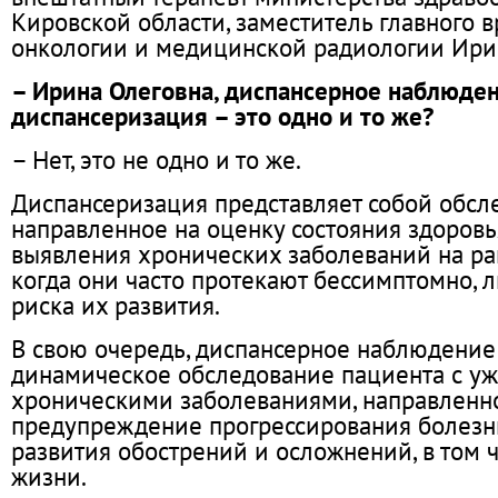
Кировской области, заместитель главного 
онкологии и медицинской радиологии Ири
– Ирина Олеговна, диспансерное наблюде
диспансеризация – это одно и то же?
– Нет, это не одно и то же.
Диспансеризация представляет собой обсл
направленное на оценку состояния здоровь
выявления хронических заболеваний на ра
когда они часто протекают бессимптомно, 
риска их развития.
В свою очередь, диспансерное наблюдение 
динамическое обследование пациента с 
хроническими заболеваниями, направленн
предупреждение прогрессирования болезни
развития обострений и осложнений, в том 
жизни.