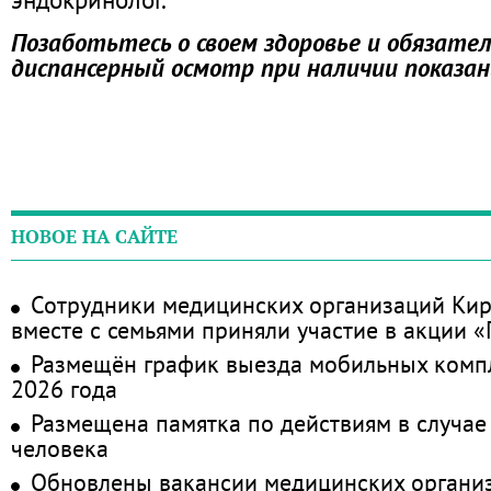
Позаботьтесь о своем здоровье и обязате
диспансерный осмотр при наличии показан
НОВОЕ НА САЙТЕ
Сотрудники медицинских организаций Кир
вместе с семьями приняли участие в акции 
Размещён график выезда мобильных комп
2026 года
Размещена памятка по действиям в случае
человека
Обновлены вакансии медицинских органи