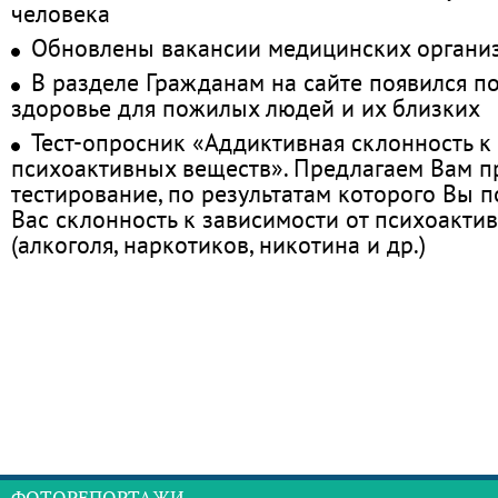
человека
Обновлены вакансии медицинских органи
В разделе Гражданам на сайте появился п
здоровье для пожилых людей и их близких
Тест-опросник «Аддиктивная склонность к
психоактивных веществ». Предлагаем Вам 
тестирование, по результатам которого Вы по
Вас склонность к зависимости от психоакти
(алкоголя, наркотиков, никотина и др.)