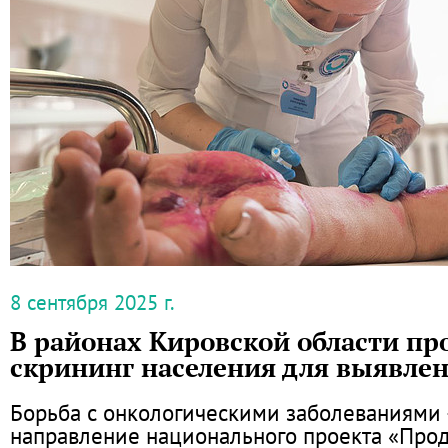
8 сентября 2025 г.
В районах Кировской области пр
скрининг населения для выявле
Борьба с онкологическими заболеваниями 
направление национального проекта «Про