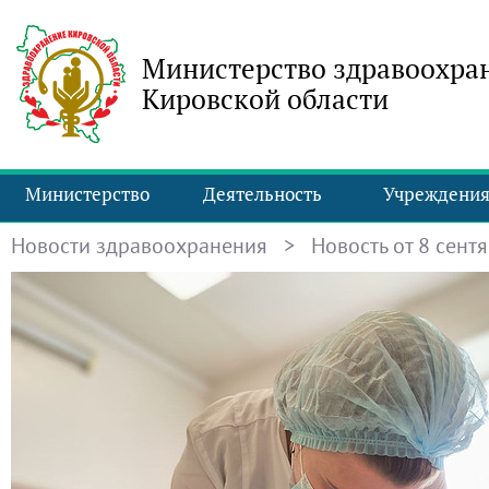
Министерство здравоохра
Кировской области
Министерство
Деятельность
Учреждени
Новости здравоохранения
> Новость от 8 сентя