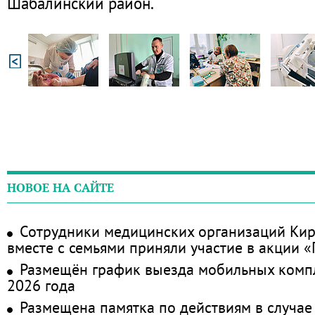
Шабалинский район.
НОВОЕ НА САЙТЕ
Сотрудники медицинских организаций Кир
вместе с семьями приняли участие в акции 
Размещён график выезда мобильных комп
2026 года
Размещена памятка по действиям в случае