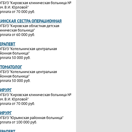
ГБУЗ "Кировская клиническая больница №
им. В.И. Юрловой"
рплата от 70 000 руб.
ИНСКАЯ СЕСТРА ОПЕРАЦИОННАЯ
ГБУЗ "Кировская областная детская
иническая больница"
рплата от 60 000 руб.
ТЕРАПЕВТ
ГБУЗ "Котельничская центральная
йонная больница"
рплата 50 000 руб.
СТОМАТОЛОГ
ГБУЗ "Котельничская центральная
йонная больница"
рплата 50 000 руб.
ХИРУРГ
ГБУЗ "Кировская клиническая больница №
им. В.И. Юрловой"
рплата от 70 000 руб.
ХИРУРГ
ГБУЗ "Юрьянская районная больница"
рплата от 100 000 руб.
ТЕРАПЕВТ