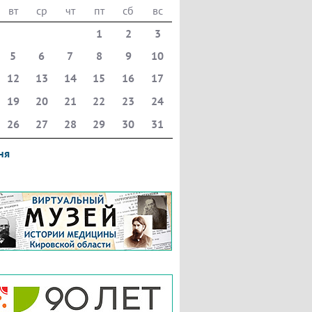
вт
ср
чт
пт
сб
вс
1
2
3
5
6
7
8
9
10
12
13
14
15
16
17
19
20
21
22
23
24
26
27
28
29
30
31
ня