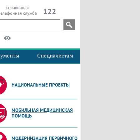
справочная
122
телефонная служба
кументы
Специалистам
НАЦИОНАЛЬНЫЕ ПРОЕКТЫ
МОБИЛЬНАЯ МЕДИЦИНСКАЯ
ПОМОЩЬ
МОДЕРНИЗАЦИЯ ПЕРВИЧНОГО