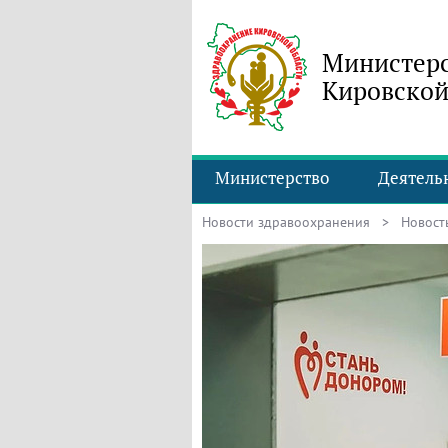
Министерс
Кировской
Министерство
Деятель
Новости здравоохранения
> Новость 