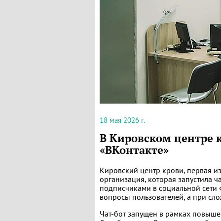
18 мая 2026 г.
В Кировском центре 
«ВКонтакте»
Кировский центр крови, первая и
организация, которая запустила ч
подписчиками в социальной сети «
вопросы пользователей, а при сл
Чат-бот запущен в рамках повыше