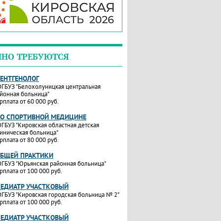
ЧНО ТРЕБУЮТСЯ
РЕНТГЕНОЛОГ
ГБУЗ "Белохолуницкая центральная
йонная больница"
рплата от 60 000 руб.
ПО СПОРТИВНОЙ МЕДИЦИНЕ
ГБУЗ "Кировская областная детская
иническая больница"
рплата от 80 000 руб.
ОБЩЕЙ ПРАКТИКИ
ГБУЗ "Юрьянская районная больница"
рплата от 100 000 руб.
ПЕДИАТР УЧАСТКОВЫЙ
ГБУЗ "Кировская городская больница № 2"
рплата от 100 000 руб.
ПЕДИАТР УЧАСТКОВЫЙ