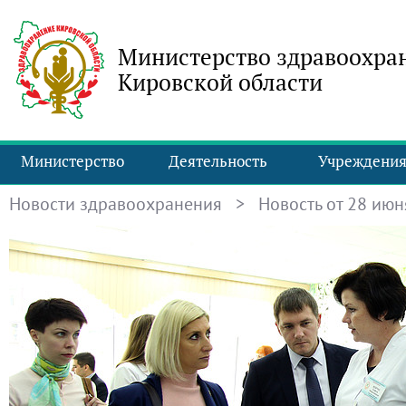
Министерство здравоохра
Кировской области
Министерство
Деятельность
Учреждени
Новости здравоохранения
> Новость от 28 июня