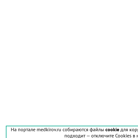
На портале medkirov.ru собираются файлы
cookie
для кор
подходит — отключите Cookies в 