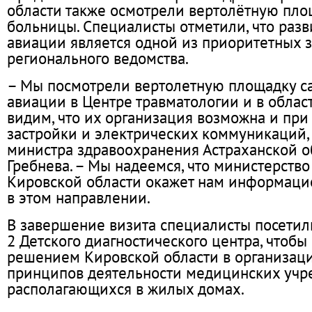
области также осмотрели вертолётную пло
больницы. Специалисты отметили, что разв
авиации является одной из приоритетных 
регионального ведомства.
– Мы посмотрели вертолетную площадку с
авиации в Центре травматологии и в облас
видим, что их организация возможна и при
застройки и электрических коммуникаций, –
министра здравоохранения Астраханской о
Гребнева. – Мы надеемся, что министерств
Кировской области окажет нам информаци
в этом направлении.
В завершение визита специалисты посети
2 Детского диагностического центра, чтобы
решением Кировской области в организац
принципов деятельности медицинских учр
располагающихся в жилых домах.