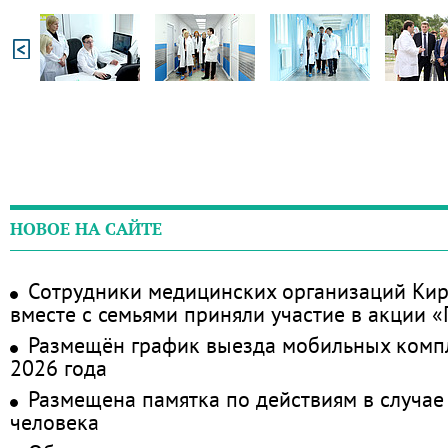
НОВОЕ НА САЙТЕ
Сотрудники медицинских организаций Кир
вместе с семьями приняли участие в акции 
Размещён график выезда мобильных комп
2026 года
Размещена памятка по действиям в случае
человека