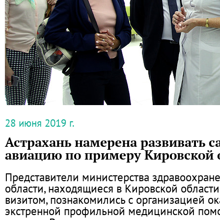
28 июня 2019 г.
Астрахань намерена развивать 
авиацию по примеру Кировской 
Представители министерства здравоохране
области, находящиеся в Кировской области
визитом, познакомились с организацией о
экстренной профильной медицинской пом