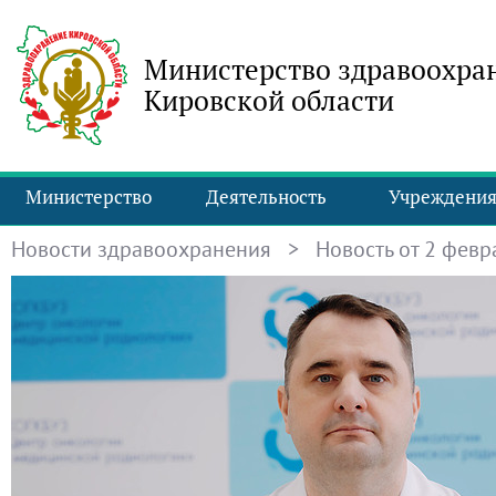
Министерство здравоохра
Кировской области
Министерство
Деятельность
Учреждени
Новости здравоохранения
> Новость от 2 февра