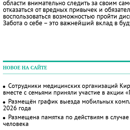
области внимательно следить за своим сам
отказаться от вредных привычек и обязате
воспользоваться возможностью пройти дис
Забота о себе – это важнейший вклад в бу
НОВОЕ НА САЙТЕ
Сотрудники медицинских организаций Кир
вместе с семьями приняли участие в акции 
Размещён график выезда мобильных комп
2026 года
Размещена памятка по действиям в случае
человека