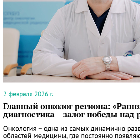
2 февраля 2026 г.
Главный онколог региона: «Ранн
диагностика – залог победы над 
Онкология – одна из самых динамично ра
областей медицины, где постоянно появля