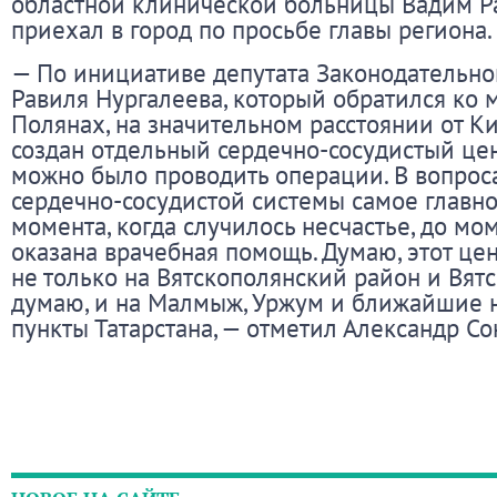
областной клинической больницы Вадим Р
приехал в город по просьбе главы региона.
— По инициативе депутата Законодательно
Равиля Нургалеева, который обратился ко м
Полянах, на значительном расстоянии от Ки
создан отдельный сердечно-сосудистый цен
можно было проводить операции. В вопрос
сердечно-сосудистой системы самое главно
момента, когда случилось несчастье, до мом
оказана врачебная помощь. Думаю, этот цен
не только на Вятскополянский район и Вятс
думаю, и на Малмыж, Уржум и ближайшие 
пункты Татарстана, — отметил Александр Со