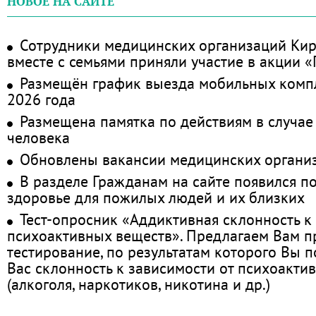
НОВОЕ НА САЙТЕ
Сотрудники медицинских организаций Кир
вместе с семьями приняли участие в акции 
Размещён график выезда мобильных комп
2026 года
Размещена памятка по действиям в случае
человека
Обновлены вакансии медицинских органи
В разделе Гражданам на сайте появился п
здоровье для пожилых людей и их близких
Тест-опросник «Аддиктивная склонность к
психоактивных веществ». Предлагаем Вам 
тестирование, по результатам которого Вы по
Вас склонность к зависимости от психоакти
(алкоголя, наркотиков, никотина и др.)