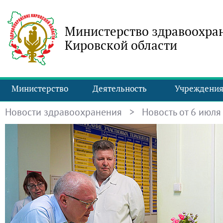
Министерство здравоохра
Кировской области
Министерство
Деятельность
Учреждени
Новости здравоохранения
> Новость от 6 июля 